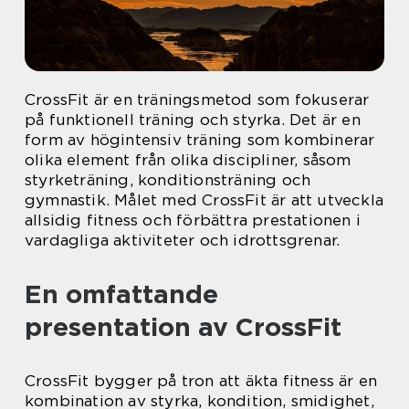
CrossFit är en träningsmetod som fokuserar
på funktionell träning och styrka. Det är en
form av högintensiv träning som kombinerar
olika element från olika discipliner, såsom
styrketräning, konditionsträning och
gymnastik. Målet med CrossFit är att utveckla
allsidig fitness och förbättra prestationen i
vardagliga aktiviteter och idrottsgrenar.
En omfattande
presentation av CrossFit
CrossFit bygger på tron att äkta fitness är en
kombination av styrka, kondition, smidighet,