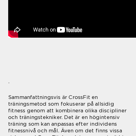
.
Sammanfattningsvis är CrossFit en
träningsmetod som fokuserar på allsidig
fitness genom att kombinera olika discipliner
och träningstekniker. Det är en högintensiv
träning som kan anpassas efter individens
fitnessnivå och mål. Även om det finns vissa