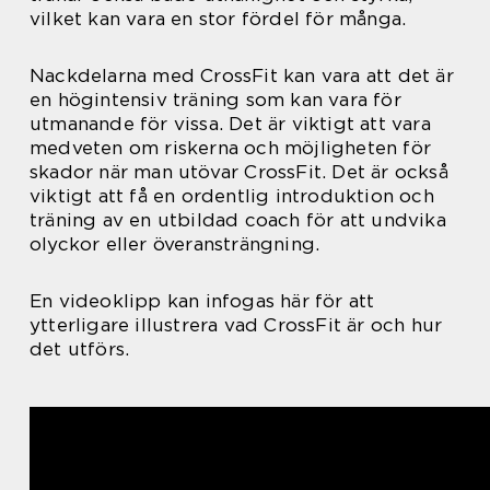
vilket kan vara en stor fördel för många.
Nackdelarna med CrossFit kan vara att det är
en högintensiv träning som kan vara för
utmanande för vissa. Det är viktigt att vara
medveten om riskerna och möjligheten för
skador när man utövar CrossFit. Det är också
viktigt att få en ordentlig introduktion och
träning av en utbildad coach för att undvika
olyckor eller överansträngning.
En videoklipp kan infogas här för att
ytterligare illustrera vad CrossFit är och hur
det utförs.