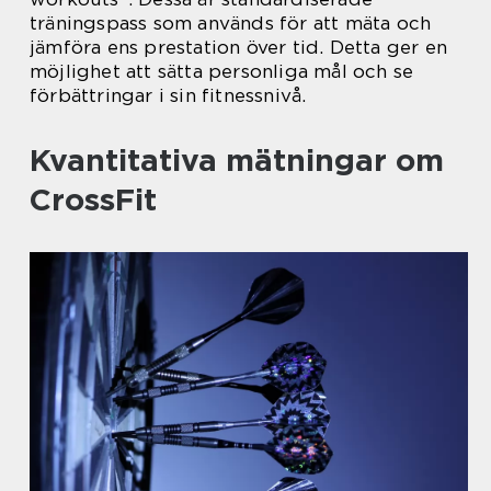
träningspass som används för att mäta och
jämföra ens prestation över tid. Detta ger en
möjlighet att sätta personliga mål och se
förbättringar i sin fitnessnivå.
Kvantitativa mätningar om
CrossFit