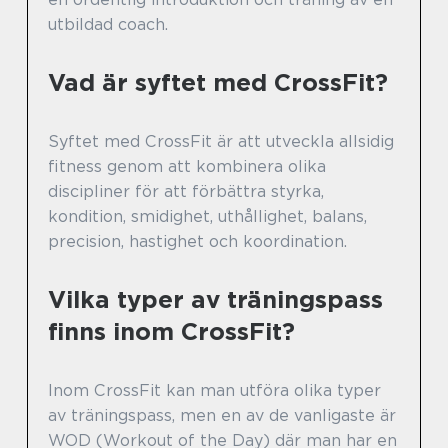
utbildad coach.
Vad är syftet med CrossFit?
Syftet med CrossFit är att utveckla allsidig
fitness genom att kombinera olika
discipliner för att förbättra styrka,
kondition, smidighet, uthållighet, balans,
precision, hastighet och koordination.
Vilka typer av träningspass
finns inom CrossFit?
Inom CrossFit kan man utföra olika typer
av träningspass, men en av de vanligaste är
WOD (Workout of the Day) där man har en