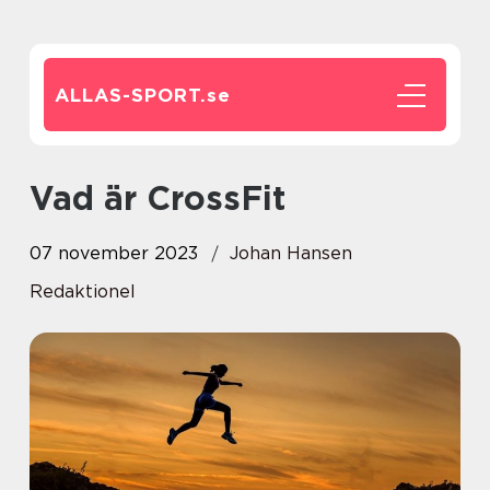
ALLAS-SPORT.
se
Vad är CrossFit
07 november 2023
Johan Hansen
Redaktionel