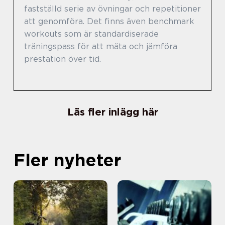
fastställd serie av övningar och repetitioner
att genomföra. Det finns även benchmark
workouts som är standardiserade
träningspass för att mäta och jämföra
prestation över tid.
Läs fler inlägg här
Fler nyheter