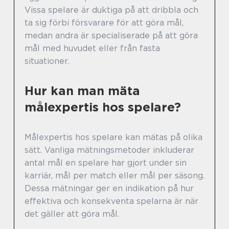
Vissa spelare är duktiga på att dribbla och
ta sig förbi försvarare för att göra mål,
medan andra är specialiserade på att göra
mål med huvudet eller från fasta
situationer.
Hur kan man mäta
målexpertis hos spelare?
Målexpertis hos spelare kan mätas på olika
sätt. Vanliga mätningsmetoder inkluderar
antal mål en spelare har gjort under sin
karriär, mål per match eller mål per säsong.
Dessa mätningar ger en indikation på hur
effektiva och konsekventa spelarna är när
det gäller att göra mål.