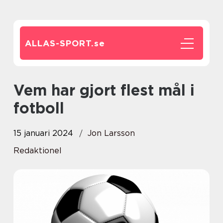
ALLAS-SPORT.
se
Vem har gjort flest mål i
fotboll
15 januari 2024
Jon Larsson
Redaktionel