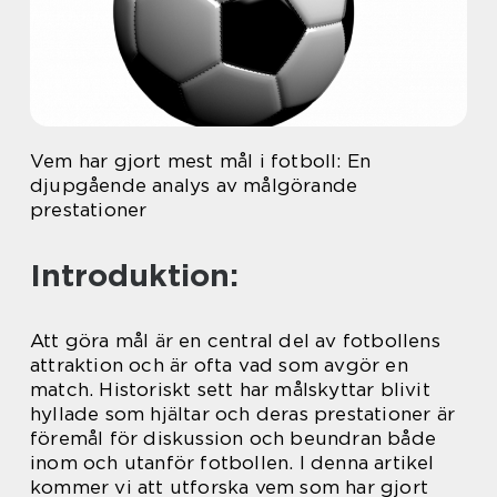
Vem har gjort mest mål i fotboll: En
djupgående analys av målgörande
prestationer
Introduktion:
Att göra mål är en central del av fotbollens
attraktion och är ofta vad som avgör en
match. Historiskt sett har målskyttar blivit
hyllade som hjältar och deras prestationer är
föremål för diskussion och beundran både
inom och utanför fotbollen. I denna artikel
kommer vi att utforska vem som har gjort