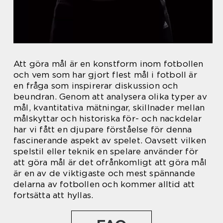
Att göra mål är en konstform inom fotbollen
och vem som har gjort flest mål i fotboll är
en fråga som inspirerar diskussion och
beundran. Genom att analysera olika typer av
mål, kvantitativa mätningar, skillnader mellan
målskyttar och historiska för- och nackdelar
har vi fått en djupare förståelse för denna
fascinerande aspekt av spelet. Oavsett vilken
spelstil eller teknik en spelare använder för
att göra mål är det ofrånkomligt att göra mål
är en av de viktigaste och mest spännande
delarna av fotbollen och kommer alltid att
fortsätta att hyllas.