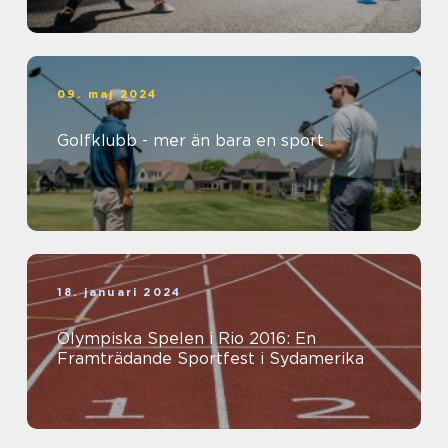
09. maj 2024
Golfklubb - mer än bara en sport
18. januari 2024
Olympiska Spelen i Rio 2016: En
Framträdande Sportfest i Sydamerika