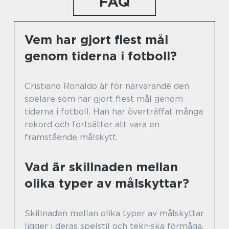
FAQ
Vem har gjort flest mål
genom tiderna i fotboll?
Cristiano Ronaldo är för närvarande den
spelare som har gjort flest mål genom
tiderna i fotboll. Han har överträffat många
rekord och fortsätter att vara en
framstående målskytt.
Vad är skillnaden mellan
olika typer av målskyttar?
Skillnaden mellan olika typer av målskyttar
ligger i deras spelstil och tekniska förmåga.