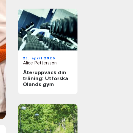
25. april 2026
Alice Pettersson
Återuppväck din
träning: Utforska
Ölands gym