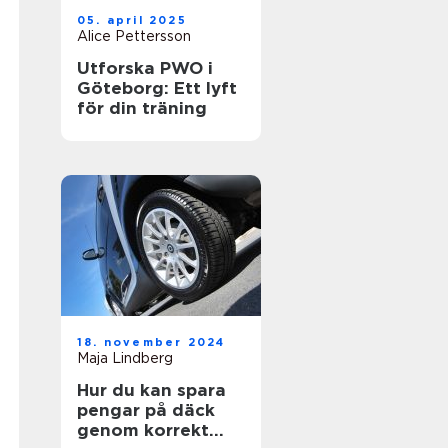
05. april 2025
Alice Pettersson
Utforska PWO i
Göteborg: Ett lyft
för din träning
18. november 2024
Maja Lindberg
Hur du kan spara
pengar på däck
genom korrekt