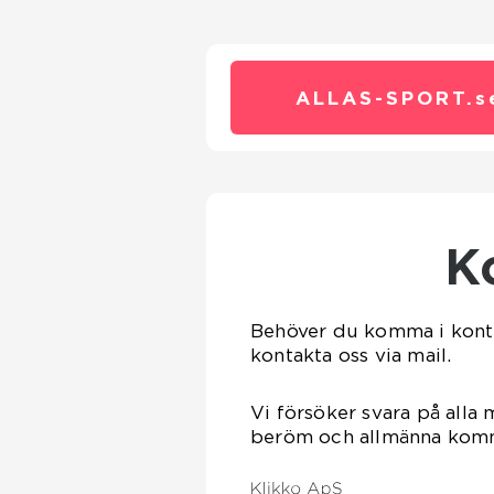
ALLAS-SPORT.
s
Behöver du komma i kont
kontakta oss via mail.
Vi försöker svara på alla 
beröm och allmänna kommen