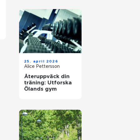
25. april 2026
Alice Pettersson
Återuppväck din
träning: Utforska
Ölands gym