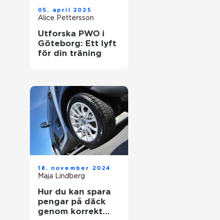
05. april 2025
Alice Pettersson
Utforska PWO i
Göteborg: Ett lyft
för din träning
18. november 2024
Maja Lindberg
Hur du kan spara
pengar på däck
genom korrekt