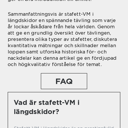
Sammanfattningsvis är stafett-VM i
längdskidor en spännande tävling som varje
år lockar åskådare från hela världen. Genom
att ge en grundlig översikt över tävlingen,
presentera olika typer av stafetter, diskutera
kvantitativa mätningar och skillnader mellan
loppen samt utforska historiska för- och
nackdelar kan denna artikel ge en fördjupad
och högkvalitativ förståelse för temat.
FAQ
Vad är stafett-VM i
längdskidor?