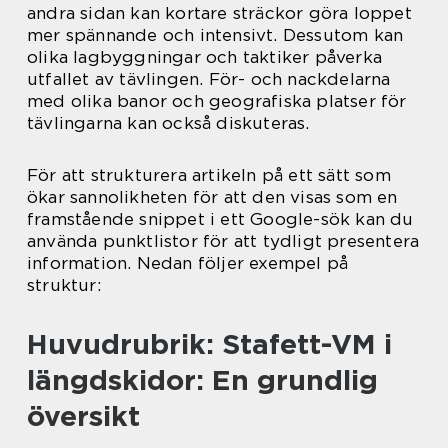
andra sidan kan kortare sträckor göra loppet
mer spännande och intensivt. Dessutom kan
olika lagbyggningar och taktiker påverka
utfallet av tävlingen. För- och nackdelarna
med olika banor och geografiska platser för
tävlingarna kan också diskuteras.
För att strukturera artikeln på ett sätt som
ökar sannolikheten för att den visas som en
framstående snippet i ett Google-sök kan du
använda punktlistor för att tydligt presentera
information. Nedan följer exempel på
struktur:
Huvudrubrik: Stafett-VM i
längdskidor: En grundlig
översikt