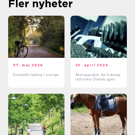
Fler nyheter
07. maj 2026
25. april 2026
Downhill cykling i sverige
Återuppväck din träning:
Utforska Ölands gym