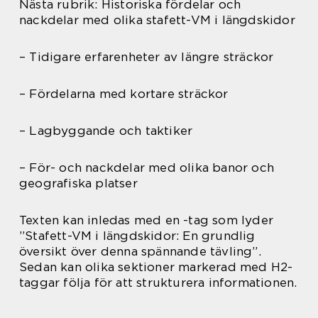
Nästa rubrik: Historiska fördelar och
nackdelar med olika stafett-VM i längdskidor
– Tidigare erfarenheter av längre sträckor
– Fördelarna med kortare sträckor
– Lagbyggande och taktiker
– För- och nackdelar med olika banor och
geografiska platser
Texten kan inledas med en -tag som lyder
”Stafett-VM i längdskidor: En grundlig
översikt över denna spännande tävling”.
Sedan kan olika sektioner markerad med H2-
taggar följa för att strukturera informationen.