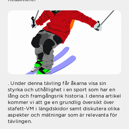
. Under denna tävling får åkarna visa sin
styrka och uthållighet i en sport som har en
lång och framgångsrik historia. I denna artikel
kommer vi att ge en grundlig översikt över
stafett-VM i längdskidor samt diskutera olika
aspekter och mätningar som är relevanta för
tävlingen.