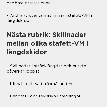
bedöma prestationen
– Andra relevanta mätningar i stafett-VM i
längdskidor
Nästa rubrik: Skillnader
mellan olika stafett-VM i
längdskidor
– Skillnader i sträcklängder och hur de
påverkar loppet
– Klimat- och väderförhållanden
– Banprofil och tekniska utmaningar