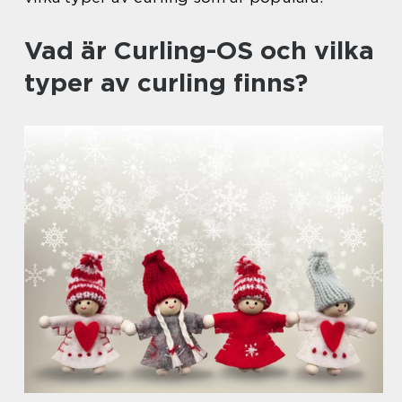
Vad är Curling-OS och vilka
typer av curling finns?