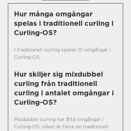
Hur många omgångar
spelas i traditionell curling i
Curling-OS?
I traditionell curling spelas 10 omgångar i
Curling-OS.
Hur skiljer sig mixdubbel
curling från traditionell
curling i antalet omgångar i
Curling-OS?
Mixdubbel curling har åtta omgångar i
Curling-OS, vilket är färre än traditionell