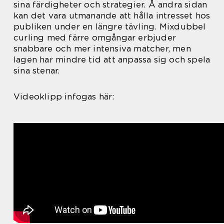
sina färdigheter och strategier. Å andra sidan
kan det vara utmanande att hålla intresset hos
publiken under en längre tävling. Mixdubbel
curling med färre omgångar erbjuder
snabbare och mer intensiva matcher, men
lagen har mindre tid att anpassa sig och spela
sina stenar.
Videoklipp infogas här: