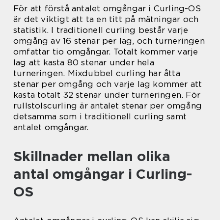
För att förstå antalet omgångar i Curling-OS
är det viktigt att ta en titt på mätningar och
statistik. I traditionell curling består varje
omgång av 16 stenar per lag, och turneringen
omfattar tio omgångar. Totalt kommer varje
lag att kasta 80 stenar under hela
turneringen. Mixdubbel curling har åtta
stenar per omgång och varje lag kommer att
kasta totalt 32 stenar under turneringen. För
rullstolscurling är antalet stenar per omgång
detsamma som i traditionell curling samt
antalet omgångar.
Skillnader mellan olika
antal omgångar i Curling-
OS