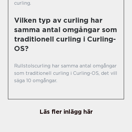
curling.
Vilken typ av curling har
samma antal omgångar som
traditionell curling i Curling-
OS?
Rullstolscurling har samma antal omgångar
som traditionell curling i Curling-OS, det vill
säga 10 omgångar.
Läs fler inlägg här