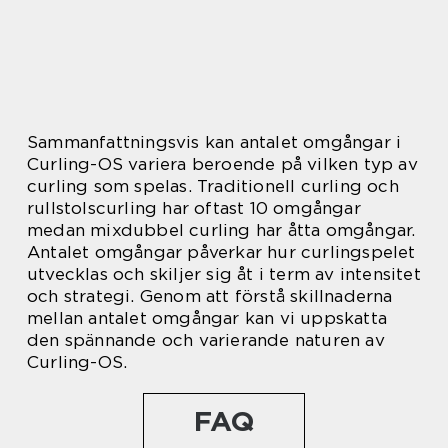
Sammanfattningsvis kan antalet omgångar i
Curling-OS variera beroende på vilken typ av
curling som spelas. Traditionell curling och
rullstolscurling har oftast 10 omgångar
medan mixdubbel curling har åtta omgångar.
Antalet omgångar påverkar hur curlingspelet
utvecklas och skiljer sig åt i term av intensitet
och strategi. Genom att förstå skillnaderna
mellan antalet omgångar kan vi uppskatta
den spännande och varierande naturen av
Curling-OS.
FAQ