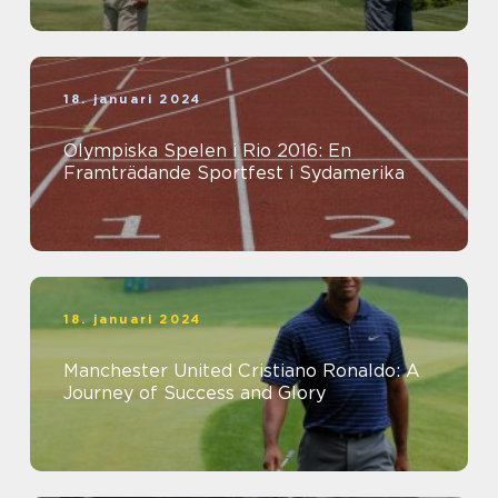
18. januari 2024
Olympiska Spelen i Rio 2016: En
Framträdande Sportfest i Sydamerika
18. januari 2024
Manchester United Cristiano Ronaldo: A
Journey of Success and Glory