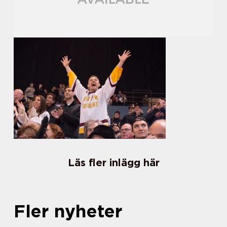
Läs fler inlägg här
Fler nyheter