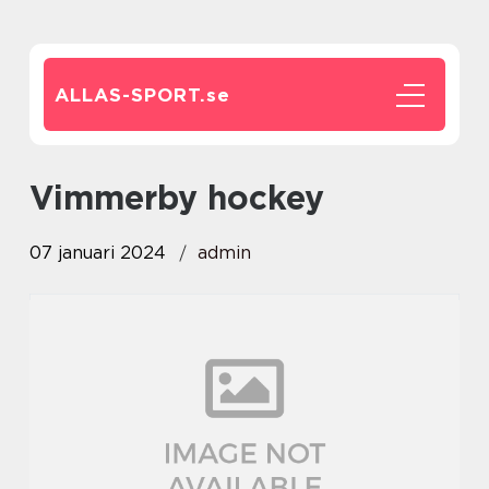
ALLAS-SPORT.
se
vimmerby hockey
07 januari 2024
admin