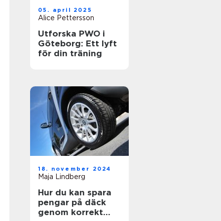
05. april 2025
Alice Pettersson
Utforska PWO i
Göteborg: Ett lyft
för din träning
18. november 2024
Maja Lindberg
Hur du kan spara
pengar på däck
genom korrekt