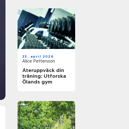
25. april 2026
Alice Pettersson
Återuppväck din
träning: Utforska
Ölands gym