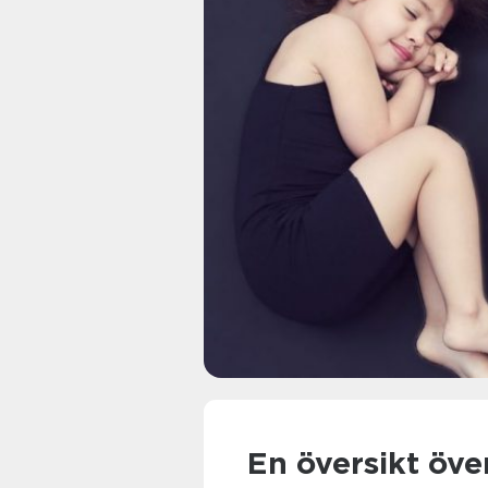
En översikt över