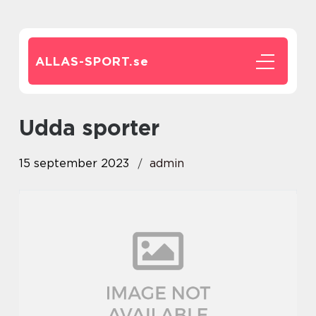
ALLAS-SPORT.
se
udda sporter
15 september 2023
admin