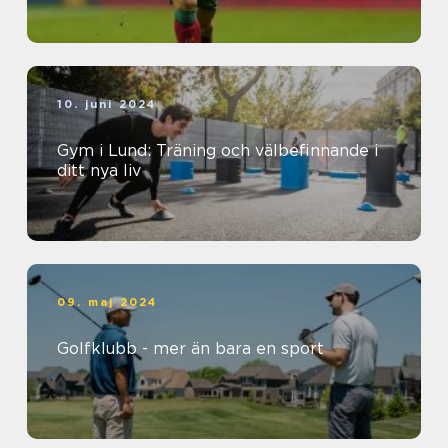
10. juni 2024
Gym i Lund: Träning och välbefinnande i
ditt nya liv
09. maj 2024
Golfklubb - mer än bara en sport