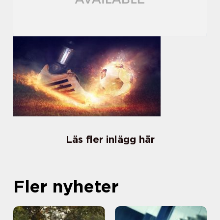
Läs fler inlägg här
Fler nyheter