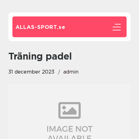
ALLAS-SPORT.
se
träning padel
31 december 2023
admin