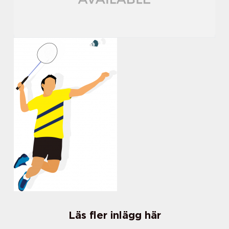
Läs fler inlägg här