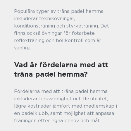
Populära typer av träna padel hemma
inkluderar teknikövningar,
konditionsträning och styrketräning. Det
finns också övningar för fotarbete,
reflexträning och bollkontroll som är
vanliga.
Vad är fördelarna med att
träna padel hemma?
Fördelarna med att träna padel hemma
inkluderar bekvämlighet och flexibilitet,
lägre kostnader jämfört med medlemskap i
en padelklubb, samt möjlighet att anpassa
träningen efter egna behov och mål.