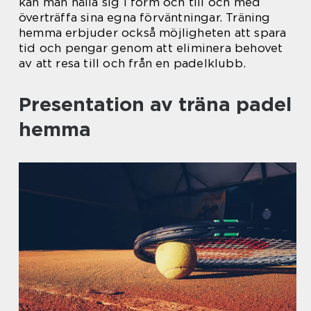
kan man hålla sig i form och till och med
överträffa sina egna förväntningar. Träning
hemma erbjuder också möjligheten att spara
tid och pengar genom att eliminera behovet
av att resa till och från en padelklubb.
Presentation av träna padel
hemma