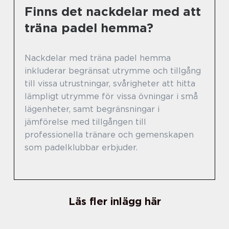
Finns det nackdelar med att
träna padel hemma?
Nackdelar med träna padel hemma
inkluderar begränsat utrymme och tillgång
till vissa utrustningar, svårigheter att hitta
lämpligt utrymme för vissa övningar i små
lägenheter, samt begränsningar i
jämförelse med tillgången till
professionella tränare och gemenskapen
som padelklubbar erbjuder.
Läs fler inlägg här