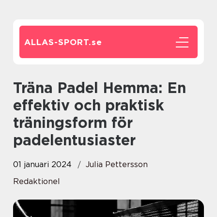
ALLAS-SPORT.
se
Träna Padel Hemma: En
effektiv och praktisk
träningsform för
padelentusiaster
01 januari 2024
Julia Pettersson
Redaktionel