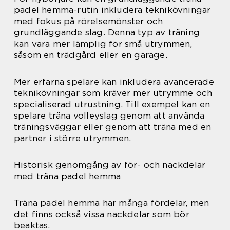
padel hemma-rutin inkludera teknikövningar
med fokus på rörelsemönster och
grundläggande slag. Denna typ av träning
kan vara mer lämplig för små utrymmen,
såsom en trädgård eller en garage.
Mer erfarna spelare kan inkludera avancerade
teknikövningar som kräver mer utrymme och
specialiserad utrustning. Till exempel kan en
spelare träna volleyslag genom att använda
träningsväggar eller genom att träna med en
partner i större utrymmen.
Historisk genomgång av för- och nackdelar
med träna padel hemma
Träna padel hemma har många fördelar, men
det finns också vissa nackdelar som bör
beaktas.