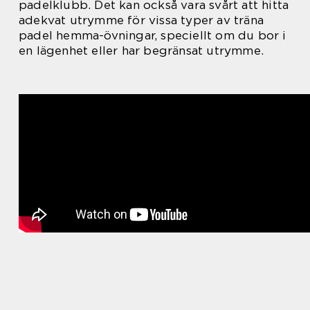
padelklubb. Det kan också vara svårt att hitta
adekvat utrymme för vissa typer av träna
padel hemma-övningar, speciellt om du bor i
en lägenhet eller har begränsat utrymme.