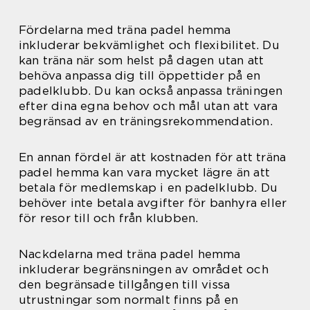
Fördelarna med träna padel hemma
inkluderar bekvämlighet och flexibilitet. Du
kan träna när som helst på dagen utan att
behöva anpassa dig till öppettider på en
padelklubb. Du kan också anpassa träningen
efter dina egna behov och mål utan att vara
begränsad av en träningsrekommendation.
En annan fördel är att kostnaden för att träna
padel hemma kan vara mycket lägre än att
betala för medlemskap i en padelklubb. Du
behöver inte betala avgifter för banhyra eller
för resor till och från klubben.
Nackdelarna med träna padel hemma
inkluderar begränsningen av området och
den begränsade tillgången till vissa
utrustningar som normalt finns på en