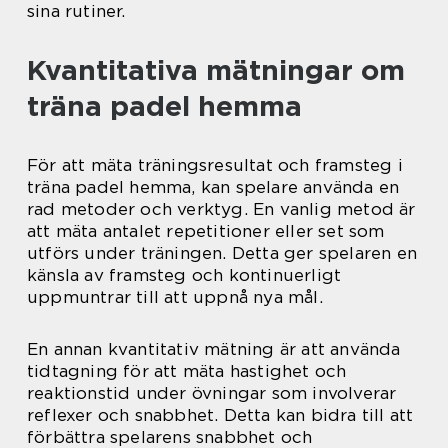
sina rutiner.
Kvantitativa mätningar om
träna padel hemma
För att mäta träningsresultat och framsteg i
träna padel hemma, kan spelare använda en
rad metoder och verktyg. En vanlig metod är
att mäta antalet repetitioner eller set som
utförs under träningen. Detta ger spelaren en
känsla av framsteg och kontinuerligt
uppmuntrar till att uppnå nya mål.
En annan kvantitativ mätning är att använda
tidtagning för att mäta hastighet och
reaktionstid under övningar som involverar
reflexer och snabbhet. Detta kan bidra till att
förbättra spelarens snabbhet och