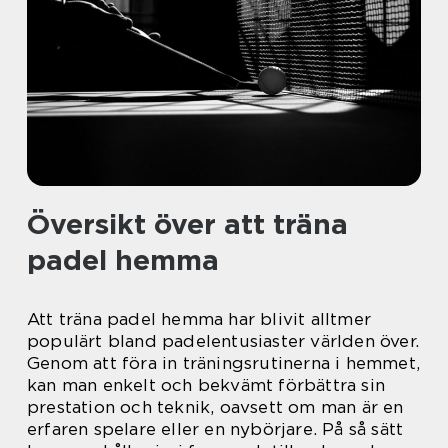
Översikt över att träna
padel hemma
Att träna padel hemma har blivit alltmer
populärt bland padelentusiaster världen över.
Genom att föra in träningsrutinerna i hemmet,
kan man enkelt och bekvämt förbättra sin
prestation och teknik, oavsett om man är en
erfaren spelare eller en nybörjare. På så sätt