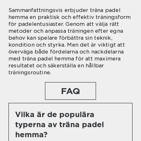
Sammanfattningsvis erbjuder träna padel
hemma en praktisk och effektiv träningsform
för padelentusiaster. Genom att välja rätt
metoder och anpassa träningen efter egna
behov kan spelare förbättra sin teknik,
kondition och styrka. Men det är viktigt att
överväga både fördelarna och nackdelarna
med träna padel hemma för att maximera
resultatet och säkerställa en hållbar
träningsroutine.
FAQ
Vilka är de populära
typerna av träna padel
hemma?