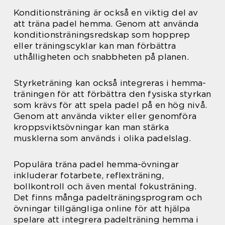
Konditionsträning är också en viktig del av
att träna padel hemma. Genom att använda
konditionsträningsredskap som hopprep
eller träningscyklar kan man förbättra
uthålligheten och snabbheten på planen.
Styrketräning kan också integreras i hemma-
träningen för att förbättra den fysiska styrkan
som krävs för att spela padel på en hög nivå.
Genom att använda vikter eller genomföra
kroppsviktsövningar kan man stärka
musklerna som används i olika padelslag.
Populära träna padel hemma-övningar
inkluderar fotarbete, reflexträning,
bollkontroll och även mental fokusträning.
Det finns många padelträningsprogram och
övningar tillgängliga online för att hjälpa
spelare att integrera padelträning hemma i