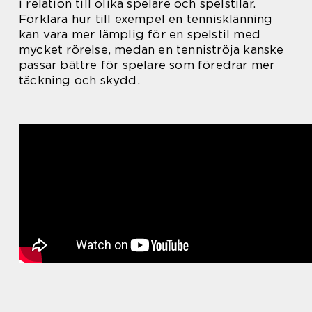
i relation till olika spelare och spelstilar.
Förklara hur till exempel en tennisklänning
kan vara mer lämplig för en spelstil med
mycket rörelse, medan en tenniströja kanske
passar bättre för spelare som föredrar mer
täckning och skydd.