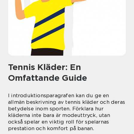
Tennis Kläder: En
Omfattande Guide
I introduktionsparagrafen kan du ge en
allmän beskrivning av tennis kläder och deras
betydelse inom sporten. Förklara hur
kläderna inte bara är modeuttryck, utan
också spelar en viktig roll för spelarnas
prestation och komfort på banan.