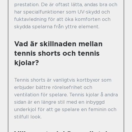
prestation. De är oftast lätta, andas bra och
har specialfunktioner som UV-skydd och
fuktavledning för att öka komforten och
skydda spelarna från yttre element.
Vad är skillnaden mellan
tennis shorts och tennis
kjolar?
Tennis shorts är vanligtvis kortbyxor som
erbjuder bättre rörelsefrihet och
ventilation för spelare. Tennis kjolar å andra
sidan är en längre stil med en inbyggd
underkjol för att ge spelare en feminin och
stilfull look.