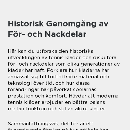
Historisk Genomgång av
För- och Nackdelar
Här kan du utforska den historiska
utvecklingen av tennis kläder och diskutera
för- och nackdelar som olika generationer av
kläder har haft. Förklara hur kläderna har
anpassat sig till förbättrade material och
teknologi över tid, och hur dessa
förändringar har påverkat spelarnas
prestation och komfort. Hävdar att moderna
tennis kläder erbjuder en bättre balans
mellan funktion och stil än äldre kläder.
Sammanfattningsvis, det här är ett