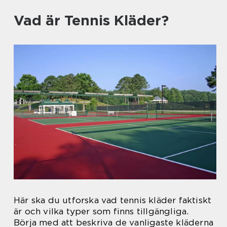
Vad är Tennis Kläder?
Här ska du utforska vad tennis kläder faktiskt
är och vilka typer som finns tillgängliga.
Börja med att beskriva de vanligaste kläderna