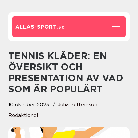
ALLAS-SPORT.
se
TENNIS KLÄDER: EN
ÖVERSIKT OCH
PRESENTATION AV VAD
SOM ÄR POPULÄRT
10 oktober 2023
Julia Pettersson
Redaktionel