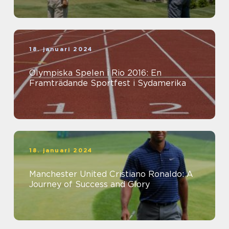
18. januari 2024
Olympiska Spelen i Rio 2016: En
Framträdande Sportfest i Sydamerika
18. januari 2024
Manchester United Cristiano Ronaldo: A
Journey of Success and Glory