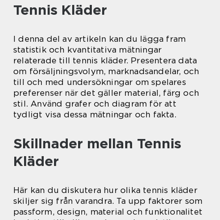
Tennis Kläder
I denna del av artikeln kan du lägga fram
statistik och kvantitativa mätningar
relaterade till tennis kläder. Presentera data
om försäljningsvolym, marknadsandelar, och
till och med undersökningar om spelares
preferenser när det gäller material, färg och
stil. Använd grafer och diagram för att
tydligt visa dessa mätningar och fakta.
Skillnader mellan Tennis
Kläder
Här kan du diskutera hur olika tennis kläder
skiljer sig från varandra. Ta upp faktorer som
passform, design, material och funktionalitet