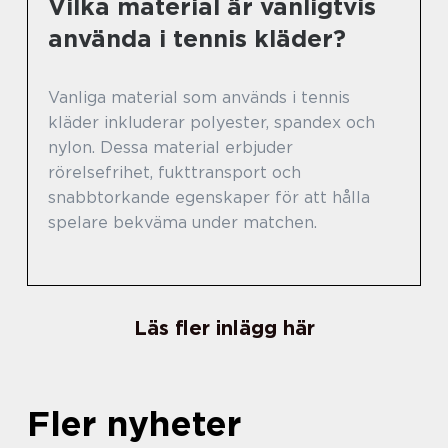
Vilka material är vanligtvis
använda i tennis kläder?
Vanliga material som används i tennis
kläder inkluderar polyester, spandex och
nylon. Dessa material erbjuder
rörelsefrihet, fukttransport och
snabbtorkande egenskaper för att hålla
spelare bekväma under matchen.
Läs fler inlägg här
Fler nyheter