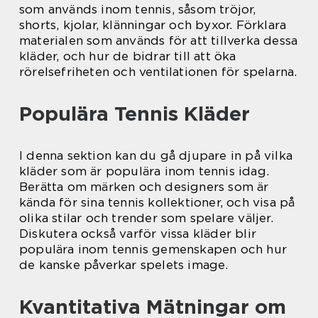
som används inom tennis, såsom tröjor,
shorts, kjolar, klänningar och byxor. Förklara
materialen som används för att tillverka dessa
kläder, och hur de bidrar till att öka
rörelsefriheten och ventilationen för spelarna.
Populära Tennis Kläder
I denna sektion kan du gå djupare in på vilka
kläder som är populära inom tennis idag.
Berätta om märken och designers som är
kända för sina tennis kollektioner, och visa på
olika stilar och trender som spelare väljer.
Diskutera också varför vissa kläder blir
populära inom tennis gemenskapen och hur
de kanske påverkar spelets image.
Kvantitativa Mätningar om