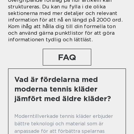
övergripande förslag på hur artikeln kan
struktureras. Du kan nu fylla i de olika
sektionerna med mer detaljer och relevant
information för att nå en längd på 2000 ord.
Kom ihåg att hålla dig till din formella ton
och använd gärna punktlistor för att göra
informationen tydlig och lättläst.
FAQ
Vad är fördelarna med
moderna tennis kläder
jämfört med äldre kläder?
Moderntillverkade tennis kläder erbjuder
bättre teknologi och material som är
anpassade för att förbättra spelarnas