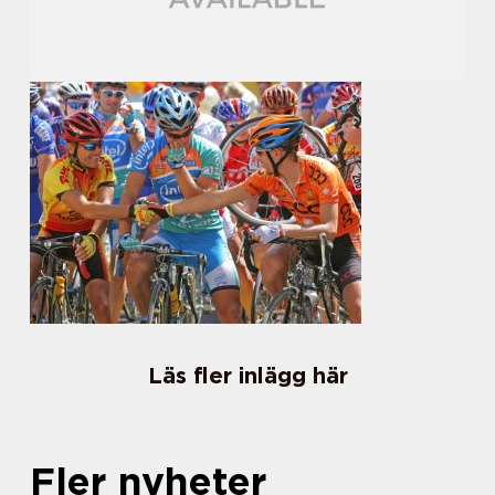
Läs fler inlägg här
Fler nyheter