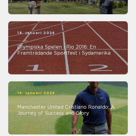
18. januari 2024
Olympiska Spelen i Rio 2016: En
Framträdande Sportfest i Sydamerika
18. januari 2024
Manchester United Cristiano Ronaldo: A
Journey of Success and Glory