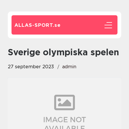
ALLAS-SPORT.
se
sverige olympiska spelen
27 september 2023
admin