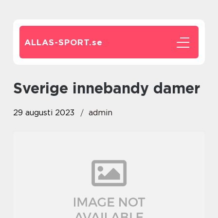
ALLAS-SPORT.
se
sverige innebandy damer
29 augusti 2023
admin