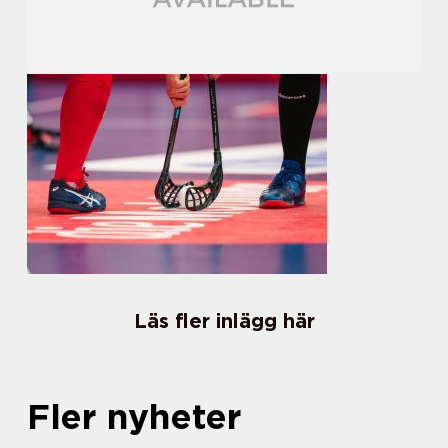
Läs fler inlägg här
Fler nyheter