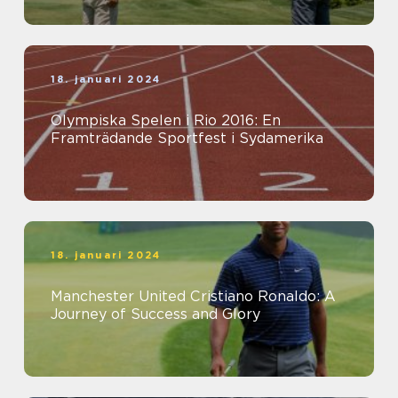
18. januari 2024
Olympiska Spelen i Rio 2016: En
Framträdande Sportfest i Sydamerika
18. januari 2024
Manchester United Cristiano Ronaldo: A
Journey of Success and Glory