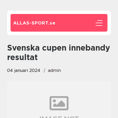
ALLAS-SPORT.
se
svenska cupen innebandy
resultat
04 januari 2024
admin