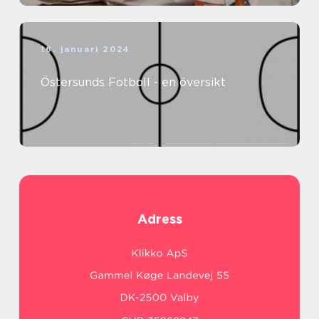
16. januari 2024
Östersunds Fotboll - en översikt
Adress