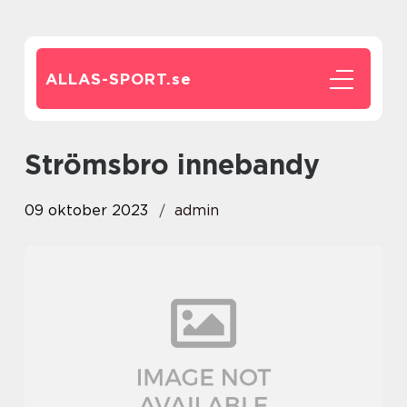
ALLAS-SPORT.
se
strömsbro innebandy
09 oktober 2023
admin