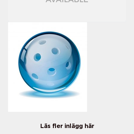
Läs fler inlägg här