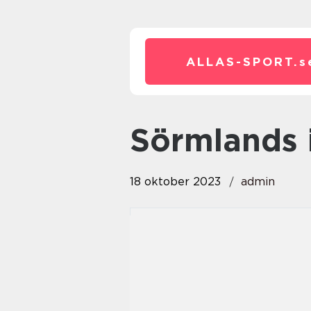
ALLAS-SPORT.
s
sörmlands
18 oktober 2023
admin