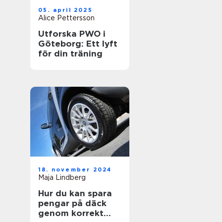
05. april 2025
Alice Pettersson
Utforska PWO i
Göteborg: Ett lyft
för din träning
18. november 2024
Maja Lindberg
Hur du kan spara
pengar på däck
genom korrekt