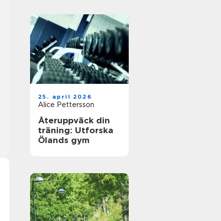
25. april 2026
Alice Pettersson
Återuppväck din
träning: Utforska
Ölands gym