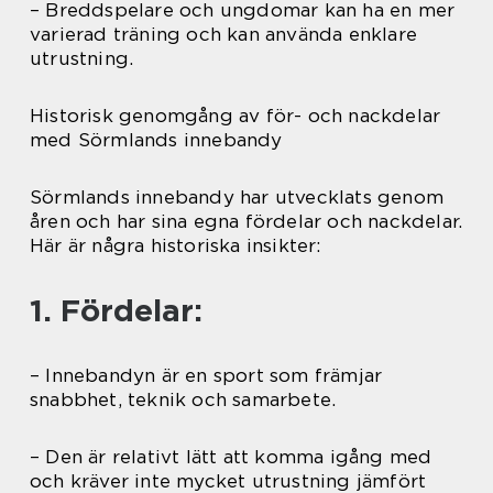
– Breddspelare och ungdomar kan ha en mer
varierad träning och kan använda enklare
utrustning.
Historisk genomgång av för- och nackdelar
med Sörmlands innebandy
Sörmlands innebandy har utvecklats genom
åren och har sina egna fördelar och nackdelar.
Här är några historiska insikter:
1. Fördelar:
– Innebandyn är en sport som främjar
snabbhet, teknik och samarbete.
– Den är relativt lätt att komma igång med
och kräver inte mycket utrustning jämfört