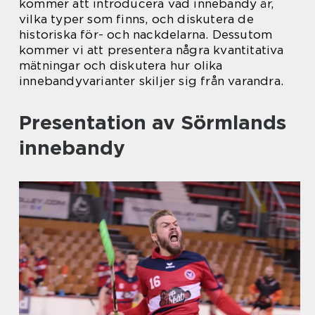
kommer att introducera vad innebandy är,
vilka typer som finns, och diskutera de
historiska för- och nackdelarna. Dessutom
kommer vi att presentera några kvantitativa
mätningar och diskutera hur olika
innebandyvarianter skiljer sig från varandra.
Presentation av Sörmlands
innebandy