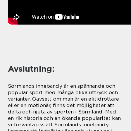
Avslutning:
Sörmlands innebandy är en spännande och
populär sport med många olika uttryck och
varianter. Oavsett om man är en elitidrottare
eller en motionär, finns det möjligheter att
delta och njuta av sporten i Sörmland. Med
en rik historia och en ökande popularitet kan
vi förvänta oss att Sörmlands innebandy