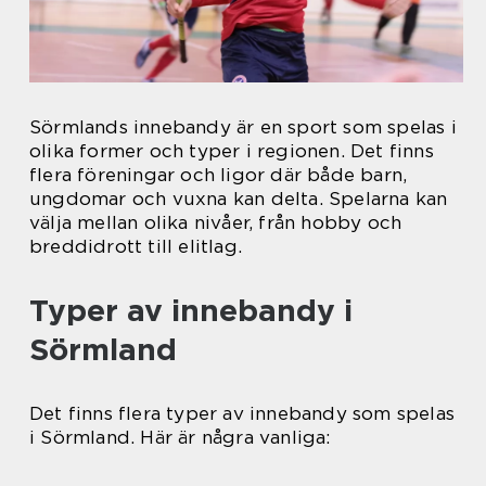
Sörmlands innebandy är en sport som spelas i
olika former och typer i regionen. Det finns
flera föreningar och ligor där både barn,
ungdomar och vuxna kan delta. Spelarna kan
välja mellan olika nivåer, från hobby och
breddidrott till elitlag.
Typer av innebandy i
Sörmland
Det finns flera typer av innebandy som spelas
i Sörmland. Här är några vanliga: