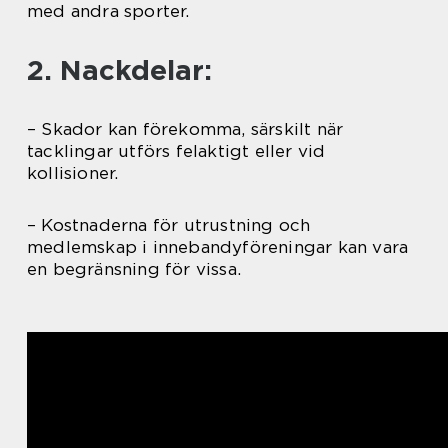
med andra sporter.
2. Nackdelar:
– Skador kan förekomma, särskilt när
tacklingar utförs felaktigt eller vid
kollisioner.
– Kostnaderna för utrustning och
medlemskap i innebandyföreningar kan vara
en begränsning för vissa.