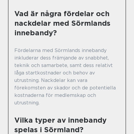
Vad är några fördelar och
nackdelar med Sörmlands
innebandy?
Fördelarna med Sörmlands innebandy
inkluderar dess främjande av snabbhet,
teknik och samarbete, samt dess relativt
låga startkostnader och behov av
utrustning. Nackdelar kan vara
förekomsten av skador och de potentiella
kostnaderna för medlemskap och
utrustning.
Vilka typer av innebandy
spelas i Sörmland?