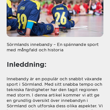
Sörmlands innebandy – En spännande sport
med mångfald och historia
Inleddning:
Innebandy är en populär och snabbt växande
sport i Sörmland. Med sitt snabba tempo och
tekniska färdigheter har den tagit regionen
med storm. I denna artikel kommer vi att ge
en grundlig översikt över innebandyn i
Sörmland och utforska dess olika aspekter. Vi