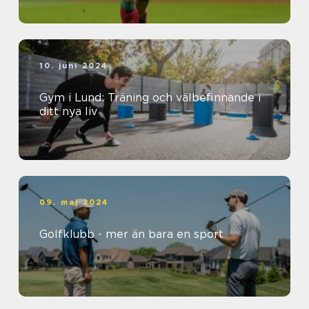
10. juni 2024
Gym i Lund: Träning och välbefinnande i
ditt nya liv
09. maj 2024
Golfklubb - mer än bara en sport