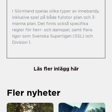
I Sörmland spelas olika typer av innebandy,
inklusive spel på både fullstor plan och 3-
manna plan. Det finns också specifika
regler för herr- och damspel, samt flera
ligor som Svenska Superligan (SSL) och
Division 1.
Läs fler inlägg här
Fler nyheter