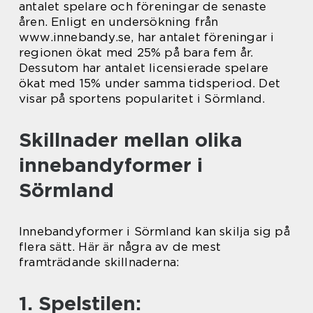
antalet spelare och föreningar de senaste
åren. Enligt en undersökning från
www.innebandy.se, har antalet föreningar i
regionen ökat med 25% på bara fem år.
Dessutom har antalet licensierade spelare
ökat med 15% under samma tidsperiod. Det
visar på sportens popularitet i Sörmland.
Skillnader mellan olika
innebandyformer i
Sörmland
Innebandyformer i Sörmland kan skilja sig på
flera sätt. Här är några av de mest
framträdande skillnaderna:
1. Spelstilen: