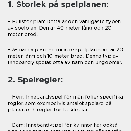
1. Storlek på spelplanen:
– Fullstor plan: Detta är den vanligaste typen
av spelplan. Den är 40 meter lång och 20
meter bred.
– 3-manna plan: En mindre spelplan som är 20
meter lång och 10 meter bred. Denna typ av
innebandy spelas ofta av barn och ungdomar.
2. Spelregler:
– Herr: Innebandyspel för män följer specifika
regler, som exempelvis antalet spelare på
planen och regler för tacklingar.
– Dam: Innebandyspel för kvinnor har också