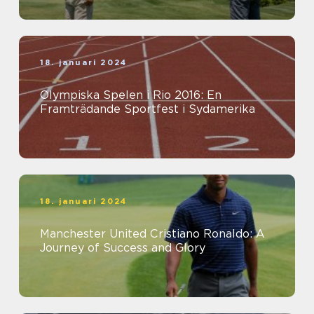
18. januari 2024
Olympiska Spelen i Rio 2016: En
Framträdande Sportfest i Sydamerika
18. januari 2024
Manchester United Cristiano Ronaldo: A
Journey of Success and Glory