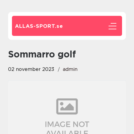
ALLAS-SPORT.
se
sommarro golf
02 november 2023
admin