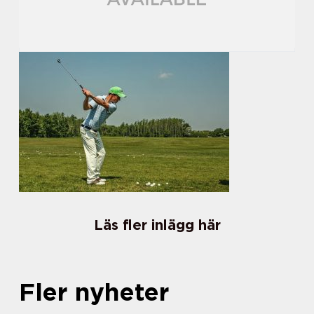
Läs fler inlägg här
Fler nyheter