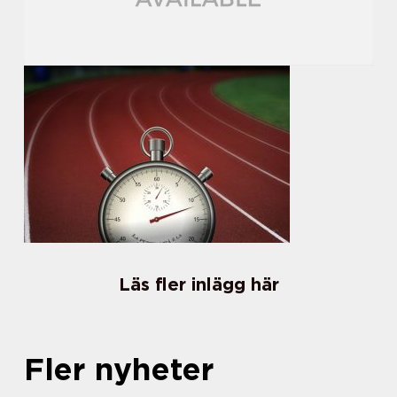
Läs fler inlägg här
Fler nyheter