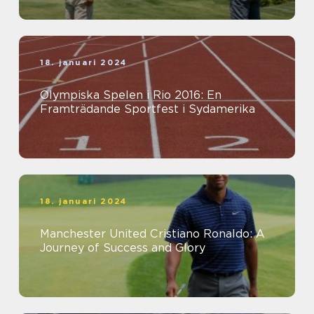
18. januari 2024
Olympiska Spelen i Rio 2016: En
Framträdande Sportfest i Sydamerika
18. januari 2024
Manchester United Cristiano Ronaldo: A
Journey of Success and Glory