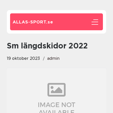
ALLAS-SPORT.
se
sm längdskidor 2022
19 oktober 2023
admin