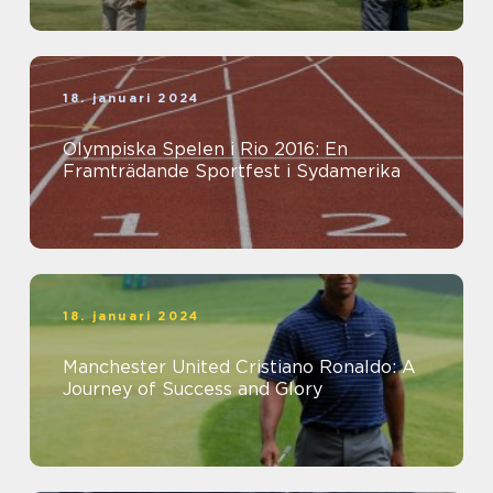
18. januari 2024
Olympiska Spelen i Rio 2016: En
Framträdande Sportfest i Sydamerika
18. januari 2024
Manchester United Cristiano Ronaldo: A
Journey of Success and Glory