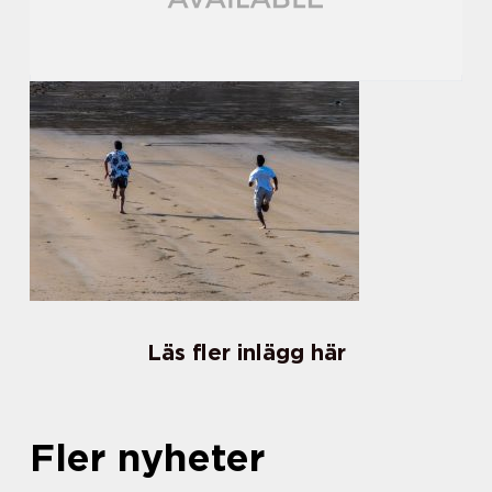
Läs fler inlägg här
Fler nyheter