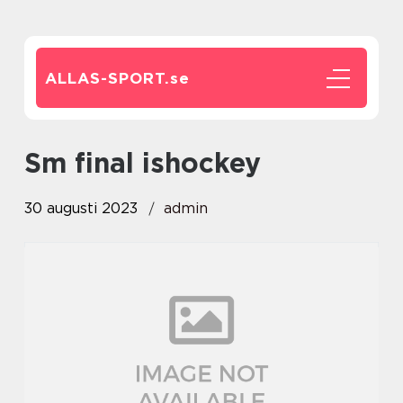
ALLAS-SPORT.
se
sm final ishockey
30 augusti 2023
admin