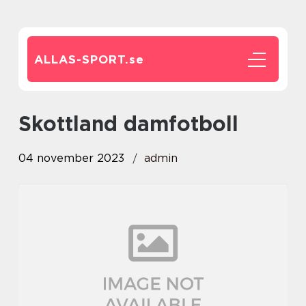
ALLAS-SPORT.
se
skottland damfotboll
04 november 2023
admin