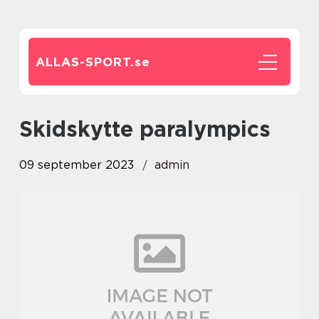
ALLAS-SPORT.
se
skidskytte paralympics
09 september 2023
admin