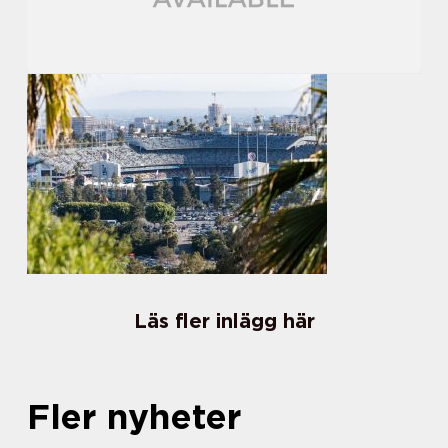
Läs fler inlägg här
Fler nyheter