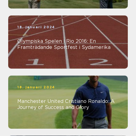
18. januari 2024
Olympiska Spelen i Rio 2016: En
Framträdande Sportfest i Sydamerika
18. januari 2024
Manchester United Cristiano Ronaldo: A
Journey of Success and Glory