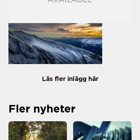
Läs fler inlägg här
Fler nyheter