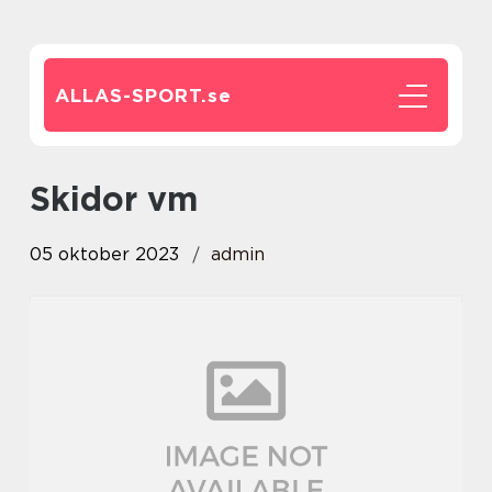
ALLAS-SPORT.
se
skidor vm
05 oktober 2023
admin