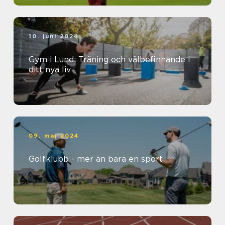
10. juni 2024
Gym i Lund: Träning och välbefinnande i
ditt nya liv
09. maj 2024
Golfklubb - mer än bara en sport