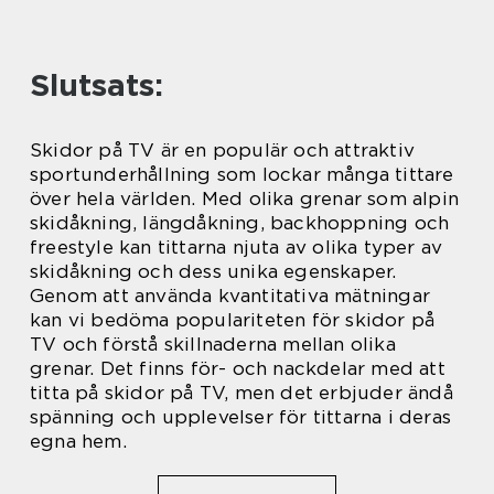
Slutsats:
Skidor på TV är en populär och attraktiv
sportunderhållning som lockar många tittare
över hela världen. Med olika grenar som alpin
skidåkning, längdåkning, backhoppning och
freestyle kan tittarna njuta av olika typer av
skidåkning och dess unika egenskaper.
Genom att använda kvantitativa mätningar
kan vi bedöma populariteten för skidor på
TV och förstå skillnaderna mellan olika
grenar. Det finns för- och nackdelar med att
titta på skidor på TV, men det erbjuder ändå
spänning och upplevelser för tittarna i deras
egna hem.