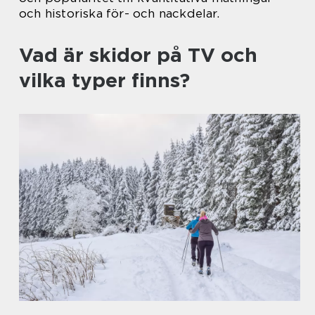
och historiska för- och nackdelar.
Vad är skidor på TV och
vilka typer finns?