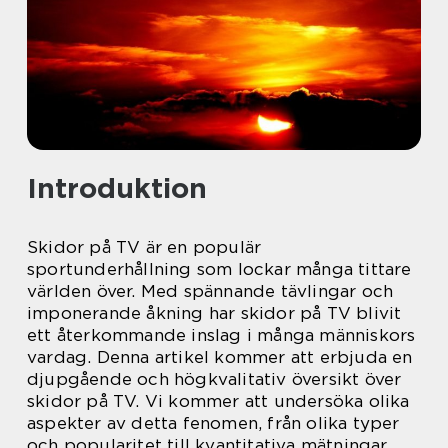
Introduktion
Skidor på TV är en populär
sportunderhållning som lockar många tittare
världen över. Med spännande tävlingar och
imponerande åkning har skidor på TV blivit
ett återkommande inslag i många människors
vardag. Denna artikel kommer att erbjuda en
djupgående och högkvalitativ översikt över
skidor på TV. Vi kommer att undersöka olika
aspekter av detta fenomen, från olika typer
och popularitet till kvantitativa mätningar