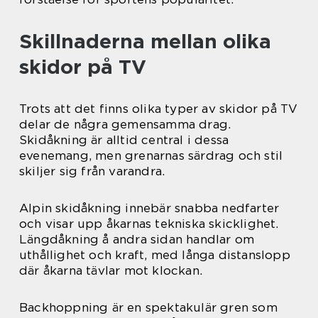
Skillnaderna mellan olika
skidor på TV
Trots att det finns olika typer av skidor på TV
delar de några gemensamma drag.
Skidåkning är alltid central i dessa
evenemang, men grenarnas särdrag och stil
skiljer sig från varandra.
Alpin skidåkning innebär snabba nedfarter
och visar upp åkarnas tekniska skicklighet.
Längdåkning å andra sidan handlar om
uthållighet och kraft, med långa distanslopp
där åkarna tävlar mot klockan.
Backhoppning är en spektakulär gren som