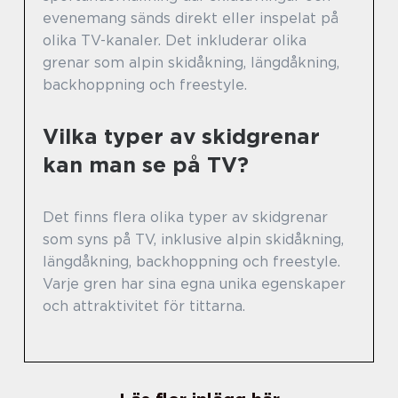
evenemang sänds direkt eller inspelat på
olika TV-kanaler. Det inkluderar olika
grenar som alpin skidåkning, längdåkning,
backhoppning och freestyle.
Vilka typer av skidgrenar
kan man se på TV?
Det finns flera olika typer av skidgrenar
som syns på TV, inklusive alpin skidåkning,
längdåkning, backhoppning och freestyle.
Varje gren har sina egna unika egenskaper
och attraktivitet för tittarna.