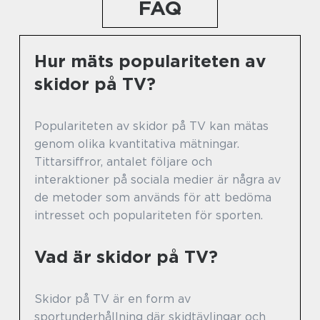
FAQ
Hur mäts populariteten av
skidor på TV?
Populariteten av skidor på TV kan mätas
genom olika kvantitativa mätningar.
Tittarsiffror, antalet följare och
interaktioner på sociala medier är några av
de metoder som används för att bedöma
intresset och populariteten för sporten.
Vad är skidor på TV?
Skidor på TV är en form av
sportunderhållning där skidtävlingar och