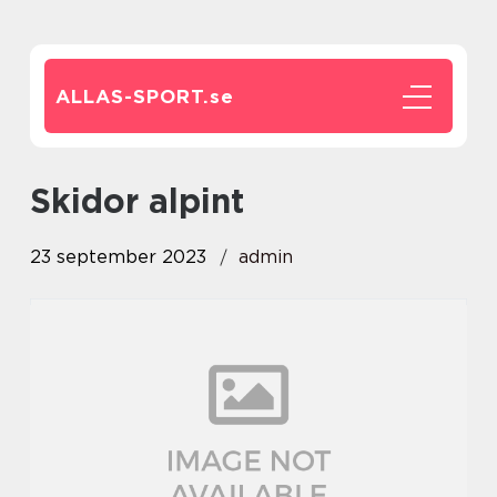
ALLAS-SPORT.
se
skidor alpint
23 september 2023
admin