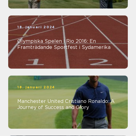
18. januari 2024
Olympiska Spelen i Rio 2016: En
Framträdande Sportfest i Sydamerika
18. januari 2024
Manchester United Cristiano Ronaldo: A
Journey of Success and Glory