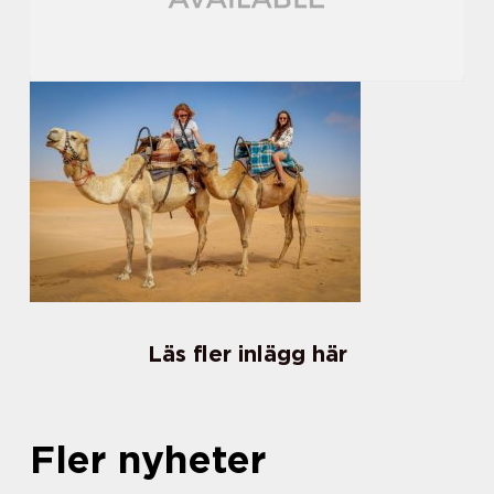
Läs fler inlägg här
Fler nyheter