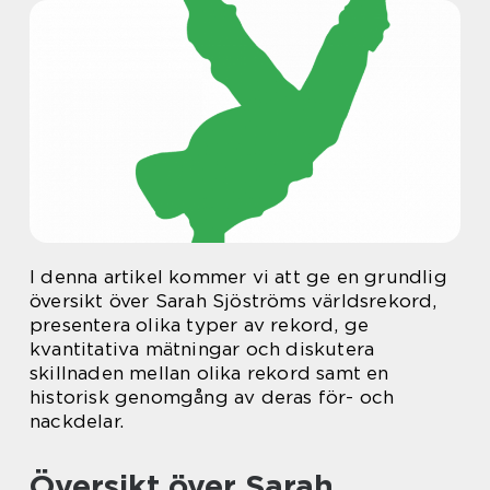
I denna artikel kommer vi att ge en grundlig
översikt över Sarah Sjöströms världsrekord,
presentera olika typer av rekord, ge
kvantitativa mätningar och diskutera
skillnaden mellan olika rekord samt en
historisk genomgång av deras för- och
nackdelar.
Översikt över Sarah