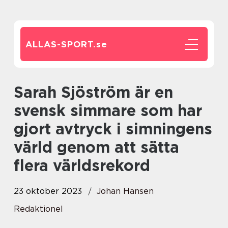
ALLAS-SPORT.
se
Sarah Sjöström är en
svensk simmare som har
gjort avtryck i simningens
värld genom att sätta
flera världsrekord
23 oktober 2023
Johan Hansen
Redaktionel