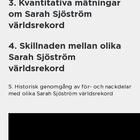
3. Kvantitativa mätningar
om Sarah Sjöström
världsrekord
4. Skillnaden mellan olika
Sarah Sjöström
världsrekord
5. Historisk genomgång av för- och nackdelar
med olika Sarah Sjöström världsrekord