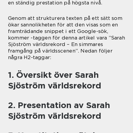
en ständig prestation på högsta nivå.
Genom att strukturera texten på ett sätt som
ökar sannolikheten för att den visas som en
framträdande snippet i ett Google-sök,
kommer -taggen för denna artikel vara ”Sarah
Sjöström världsrekord – En simmares
framgång på världsscenen”. Nedan följer
några H2-taggar:
1. Översikt över Sarah
Sjöström världsrekord
2. Presentation av Sarah
Sjöström världsrekord