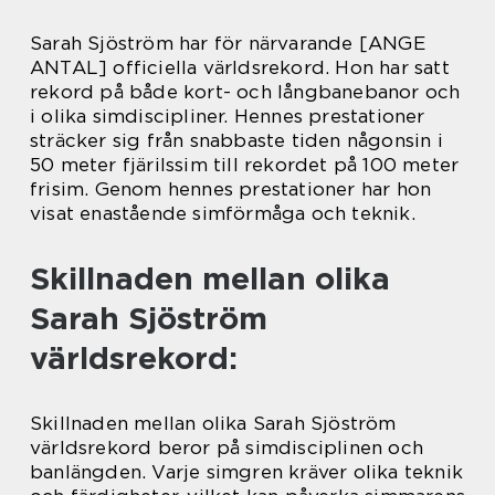
Sarah Sjöström har för närvarande [ANGE
ANTAL] officiella världsrekord. Hon har satt
rekord på både kort- och långbanebanor och
i olika simdiscipliner. Hennes prestationer
sträcker sig från snabbaste tiden någonsin i
50 meter fjärilssim till rekordet på 100 meter
frisim. Genom hennes prestationer har hon
visat enastående simförmåga och teknik.
Skillnaden mellan olika
Sarah Sjöström
världsrekord:
Skillnaden mellan olika Sarah Sjöström
världsrekord beror på simdisciplinen och
banlängden. Varje simgren kräver olika teknik