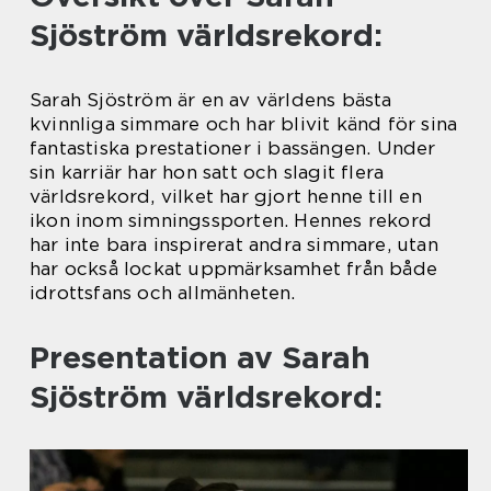
Sjöström världsrekord:
Sarah Sjöström är en av världens bästa
kvinnliga simmare och har blivit känd för sina
fantastiska prestationer i bassängen. Under
sin karriär har hon satt och slagit flera
världsrekord, vilket har gjort henne till en
ikon inom simningssporten. Hennes rekord
har inte bara inspirerat andra simmare, utan
har också lockat uppmärksamhet från både
idrottsfans och allmänheten.
Presentation av Sarah
Sjöström världsrekord: