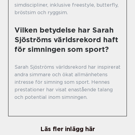
simdiscipliner, inklusive freestyle, butterfly,
bröstsim och ryggsim.
Vilken betydelse har Sarah
Sjöströms världsrekord haft
för simningen som sport?
Sarah Sjöströms världsrekord har inspirerat
andra simmare och ökat allmänhetens
intresse för simning som sport. Hennes
prestationer har visat enastående talang
och potential inom simningen.
Läs fler inlägg här