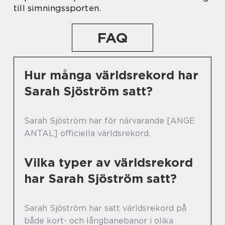
till simningssporten.
FAQ
Hur många världsrekord har
Sarah Sjöström satt?
Sarah Sjöström har för närvarande [ANGE
ANTAL] officiella världsrekord.
Vilka typer av världsrekord
har Sarah Sjöström satt?
Sarah Sjöström har satt världsrekord på
både kort- och långbanebanor i olika