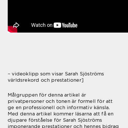
– videoklipp som visar Sarah Sjöströms
världsrekord och prestationer]
Målgruppen för denna artikel är
privatpersoner och tonen är formell för att
ge en professionell och informativ känsla.
Med denna artikel kommer läsarna att få en
djupare förståelse för Sarah Sjöströms
imponerande prestationer och hennes bidrag