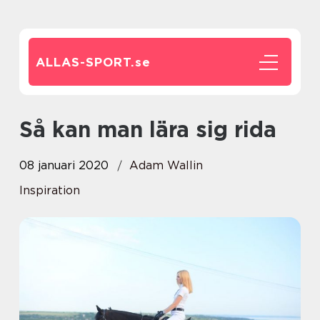
ALLAS-SPORT.
se
Så kan man lära sig rida
08 januari 2020
Adam Wallin
Inspiration