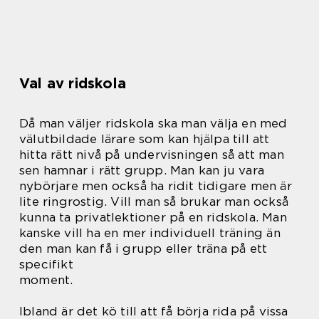
Val av ridskola
Då man väljer ridskola ska man välja en med
välutbildade lärare som kan hjälpa till att
hitta rätt nivå på undervisningen så att man
sen hamnar i rätt grupp. Man kan ju vara
nybörjare men också ha ridit tidigare men är
lite ringrostig. Vill man så brukar man också
kunna ta privatlektioner på en ridskola. Man
kanske vill ha en mer individuell träning än
den man kan få i grupp eller träna på ett
specifikt
moment.
Ibland är det kö till att få börja rida på vissa