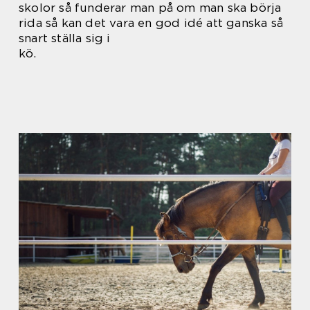
skolor så funderar man på om man ska börja
rida så kan det vara en god idé att ganska så
snart ställa sig i
kö.