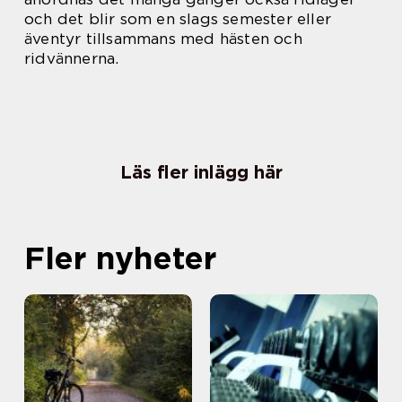
och det blir som en slags semester eller
äventyr tillsammans med hästen och
ridvännerna.
Läs fler inlägg här
Fler nyheter