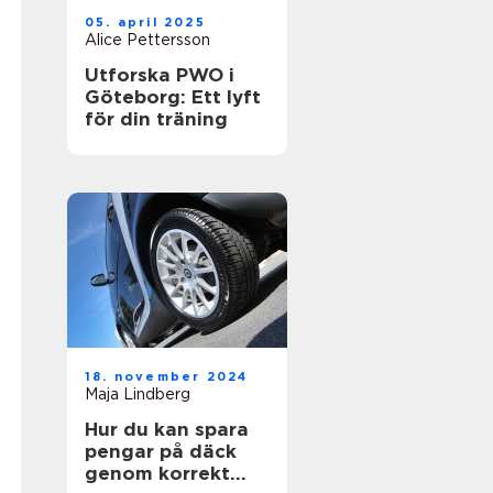
05. april 2025
Alice Pettersson
Utforska PWO i
Göteborg: Ett lyft
för din träning
18. november 2024
Maja Lindberg
Hur du kan spara
pengar på däck
genom korrekt