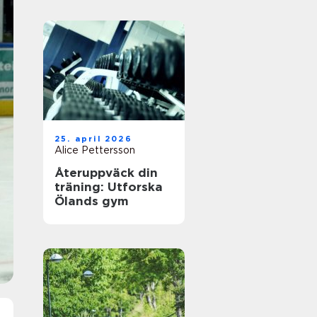
25. april 2026
Alice Pettersson
Återuppväck din
träning: Utforska
Ölands gym