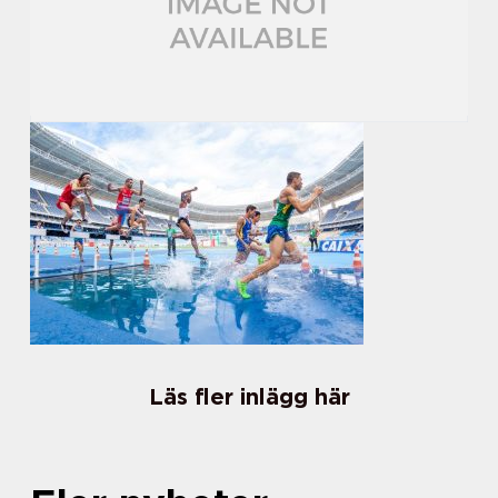
Läs fler inlägg här