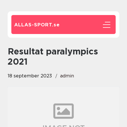
ALLAS-SPORT.
se
resultat paralympics
2021
18 september 2023
admin