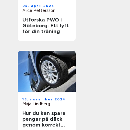
05. april 2025
Alice Pettersson
Utforska PWO i
Göteborg: Ett lyft
för din träning
18. november 2024
Maja Lindberg
Hur du kan spara
pengar på däck
genom korrekt