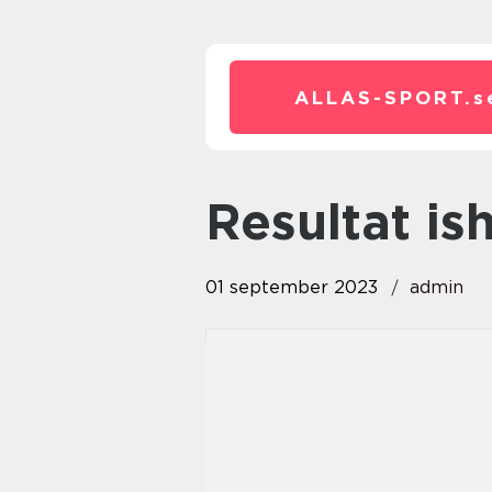
ALLAS-SPORT.
s
resultat i
01 september 2023
admin