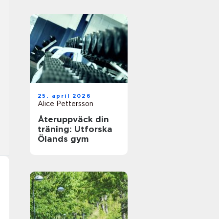
25. april 2026
Alice Pettersson
Återuppväck din
träning: Utforska
Ölands gym