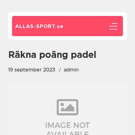
ALLAS-SPORT.
se
räkna poäng padel
19 september 2023
admin