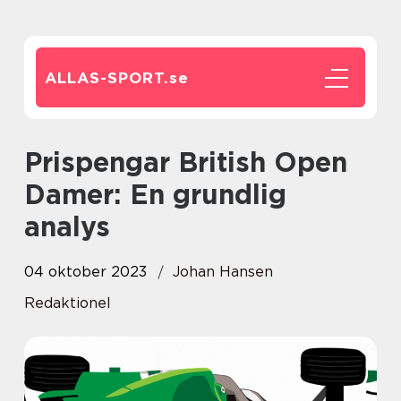
ALLAS-SPORT.
se
Prispengar British Open
Damer: En grundlig
analys
04 oktober 2023
Johan Hansen
Redaktionel