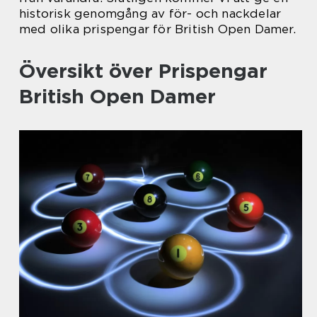
historisk genomgång av för- och nackdelar
med olika prispengar för British Open Damer.
Översikt över Prispengar
British Open Damer