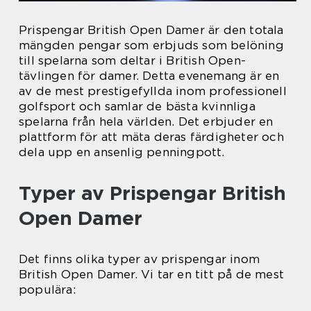
Prispengar British Open Damer är den totala
mängden pengar som erbjuds som belöning
till spelarna som deltar i British Open-
tävlingen för damer. Detta evenemang är en
av de mest prestigefyllda inom professionell
golfsport och samlar de bästa kvinnliga
spelarna från hela världen. Det erbjuder en
plattform för att mäta deras färdigheter och
dela upp en ansenlig penningpott.
Typer av Prispengar British
Open Damer
Det finns olika typer av prispengar inom
British Open Damer. Vi tar en titt på de mest
populära: