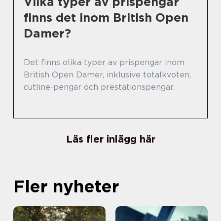
Vilka typer av prispengar
finns det inom British Open
Damer?
Det finns olika typer av prispengar inom
British Open Damer, inklusive totalkvoten,
cutline-pengar och prestationspengar.
Läs fler inlägg här
Fler nyheter