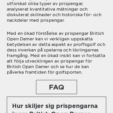
utforskat olika typer av prispengar,
analyserat kvantitativa mätningar och
diskuterat skillnader och historiska för- och
nackdelar med prispengar.
Med en ökad förståelse av prispengar British
Open Damer kan vi verkligen uppskatta
betydelsen av detta aspekt av proffsgolf och
dess inverkan på spelarna och tävlingarnas
framgång. Med en ökad insikt kan vi fortsätta
att följa utvecklingen av prispengar för
British Open Damer och se hur de kan
påverka framtiden för golfsporten.
FAQ
Hur skiljer sig prispengarna