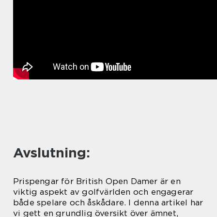
Avslutning:
Prispengar för British Open Damer är en
viktig aspekt av golfvärlden och engagerar
både spelare och åskådare. I denna artikel har
vi gett en grundlig översikt över ämnet,