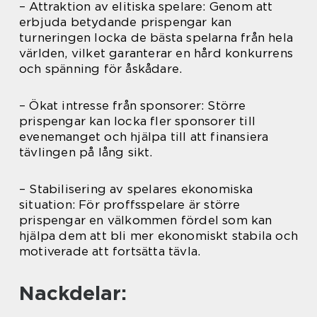
– Attraktion av elitiska spelare: Genom att
erbjuda betydande prispengar kan
turneringen locka de bästa spelarna från hela
världen, vilket garanterar en hård konkurrens
och spänning för åskådare.
– Ökat intresse från sponsorer: Större
prispengar kan locka fler sponsorer till
evenemanget och hjälpa till att finansiera
tävlingen på lång sikt.
– Stabilisering av spelares ekonomiska
situation: För proffsspelare är större
prispengar en välkommen fördel som kan
hjälpa dem att bli mer ekonomiskt stabila och
motiverade att fortsätta tävla.
Nackdelar: