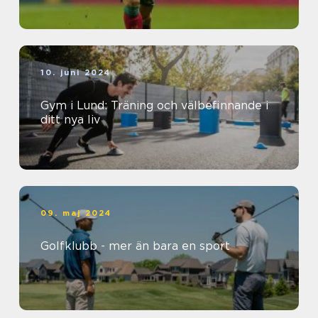
10. juni 2024
Gym i Lund: Träning och välbefinnande i
ditt nya liv
09. maj 2024
Golfklubb - mer än bara en sport