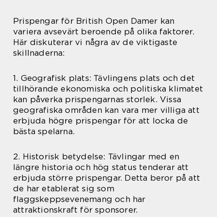
Prispengar för British Open Damer kan
variera avsevärt beroende på olika faktorer.
Här diskuterar vi några av de viktigaste
skillnaderna:
1. Geografisk plats: Tävlingens plats och det
tillhörande ekonomiska och politiska klimatet
kan påverka prispengarnas storlek. Vissa
geografiska områden kan vara mer villiga att
erbjuda högre prispengar för att locka de
bästa spelarna.
2. Historisk betydelse: Tävlingar med en
längre historia och hög status tenderar att
erbjuda större prispengar. Detta beror på att
de har etablerat sig som
flaggskeppsevenemang och har
attraktionskraft för sponsorer.