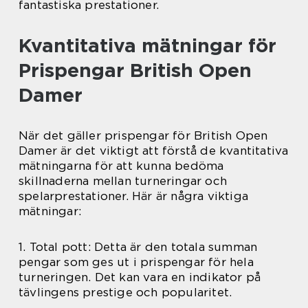
fantastiska prestationer.
Kvantitativa mätningar för
Prispengar British Open
Damer
När det gäller prispengar för British Open
Damer är det viktigt att förstå de kvantitativa
mätningarna för att kunna bedöma
skillnaderna mellan turneringar och
spelarprestationer. Här är några viktiga
mätningar:
1. Total pott: Detta är den totala summan
pengar som ges ut i prispengar för hela
turneringen. Det kan vara en indikator på
tävlingens prestige och popularitet.