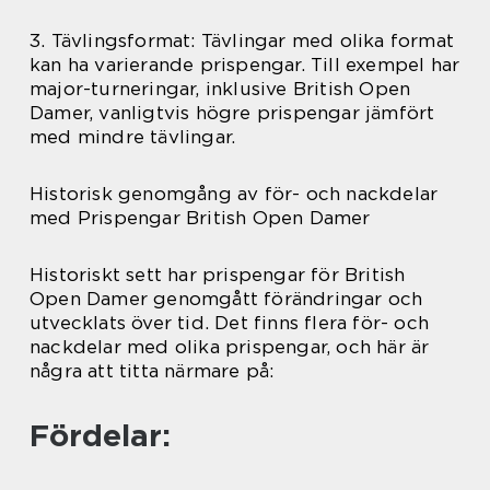
3. Tävlingsformat: Tävlingar med olika format
kan ha varierande prispengar. Till exempel har
major-turneringar, inklusive British Open
Damer, vanligtvis högre prispengar jämfört
med mindre tävlingar.
Historisk genomgång av för- och nackdelar
med Prispengar British Open Damer
Historiskt sett har prispengar för British
Open Damer genomgått förändringar och
utvecklats över tid. Det finns flera för- och
nackdelar med olika prispengar, och här är
några att titta närmare på:
Fördelar: