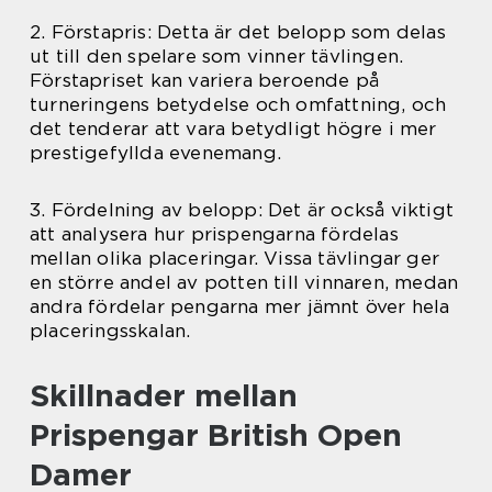
2. Förstapris: Detta är det belopp som delas
ut till den spelare som vinner tävlingen.
Förstapriset kan variera beroende på
turneringens betydelse och omfattning, och
det tenderar att vara betydligt högre i mer
prestigefyllda evenemang.
3. Fördelning av belopp: Det är också viktigt
att analysera hur prispengarna fördelas
mellan olika placeringar. Vissa tävlingar ger
en större andel av potten till vinnaren, medan
andra fördelar pengarna mer jämnt över hela
placeringsskalan.
Skillnader mellan
Prispengar British Open
Damer