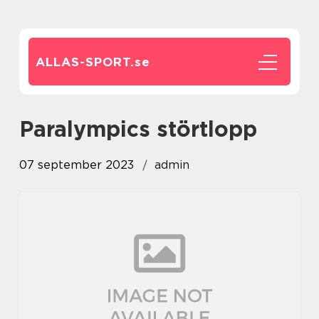
ALLAS-SPORT.
se
paralympics störtlopp
07 september 2023
admin