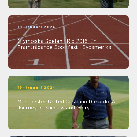
18. januari 2024
Olympiska Spelen i Rio 2016: En
Framträdande Sportfest i Sydamerika
18. januari 2024
Manchester United Cristiano Ronaldo: A
Journey of Success and Glory