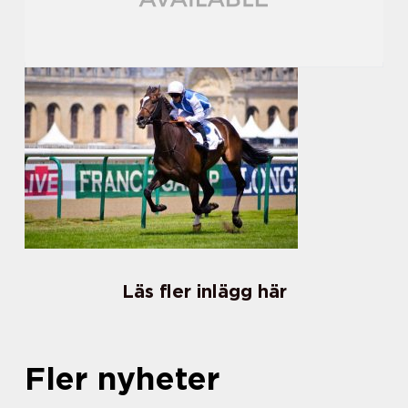
Läs fler inlägg här
Fler nyheter