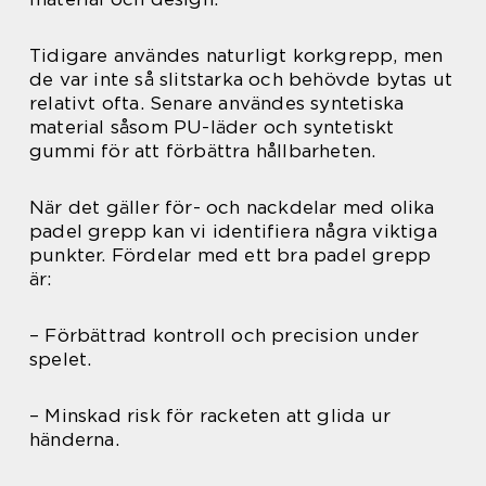
Tidigare användes naturligt korkgrepp, men
de var inte så slitstarka och behövde bytas ut
relativt ofta. Senare användes syntetiska
material såsom PU-läder och syntetiskt
gummi för att förbättra hållbarheten.
När det gäller för- och nackdelar med olika
padel grepp kan vi identifiera några viktiga
punkter. Fördelar med ett bra padel grepp
är:
– Förbättrad kontroll och precision under
spelet.
– Minskad risk för racketen att glida ur
händerna.