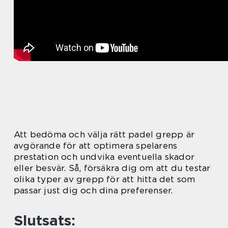
Att bedöma och välja rätt padel grepp är
avgörande för att optimera spelarens
prestation och undvika eventuella skador
eller besvär. Så, försäkra dig om att du testar
olika typer av grepp för att hitta det som
passar just dig och dina preferenser.
Slutsats: