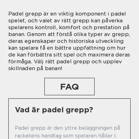
Padel grepp är en viktig komponent i padel
spelet, och valet av rätt grepp kan påverka
spelarens kontroll, komfort och prestation på
banan. Genom att förstå olika typer av grepp,
deras egenskaper och historiska utveckling
kan spelare få en bättre uppfattning om hur
de kan förbättra sitt spel och maximera deras
förmåga. Välj rätt padel grepp och upplev
skillnaden på banan!
FAQ
Vad är padel grepp?
Padel grepp är den yttre beläggningen på
racketens handtag som spelaren håller i.