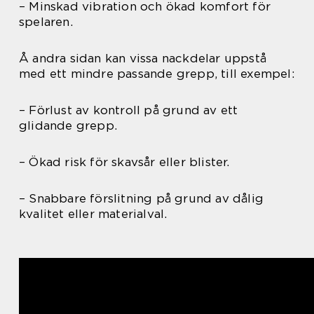
– Minskad vibration och ökad komfort för
spelaren.
Å andra sidan kan vissa nackdelar uppstå
med ett mindre passande grepp, till exempel:
– Förlust av kontroll på grund av ett
glidande grepp.
– Ökad risk för skavsår eller blister.
– Snabbare förslitning på grund av dålig
kvalitet eller materialval.