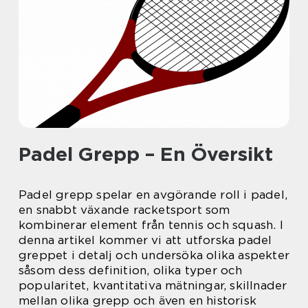
Padel Grepp – En Översikt
Padel grepp spelar en avgörande roll i padel,
en snabbt växande racketsport som
kombinerar element från tennis och squash. I
denna artikel kommer vi att utforska padel
greppet i detalj och undersöka olika aspekter
såsom dess definition, olika typer och
popularitet, kvantitativa mätningar, skillnader
mellan olika grepp och även en historisk