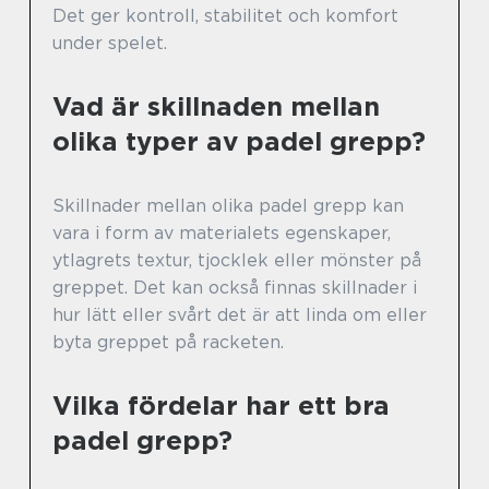
Det ger kontroll, stabilitet och komfort
under spelet.
Vad är skillnaden mellan
olika typer av padel grepp?
Skillnader mellan olika padel grepp kan
vara i form av materialets egenskaper,
ytlagrets textur, tjocklek eller mönster på
greppet. Det kan också finnas skillnader i
hur lätt eller svårt det är att linda om eller
byta greppet på racketen.
Vilka fördelar har ett bra
padel grepp?