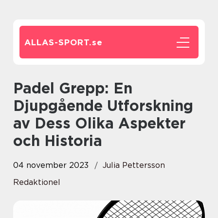
ALLAS-SPORT.
se
Padel Grepp: En
Djupgående Utforskning
av Dess Olika Aspekter
och Historia
04 november 2023
Julia Pettersson
Redaktionel