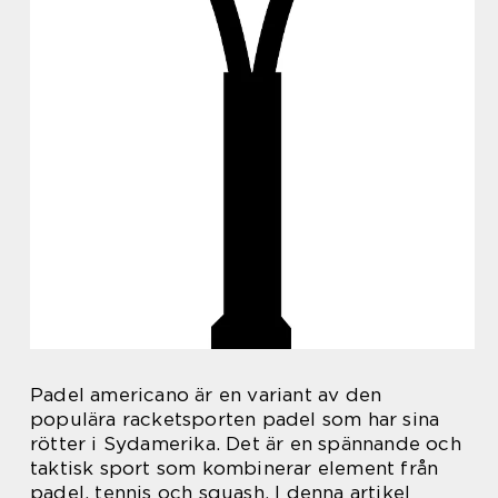
Padel americano är en variant av den
populära racketsporten padel som har sina
rötter i Sydamerika. Det är en spännande och
taktisk sport som kombinerar element från
padel, tennis och squash. I denna artikel