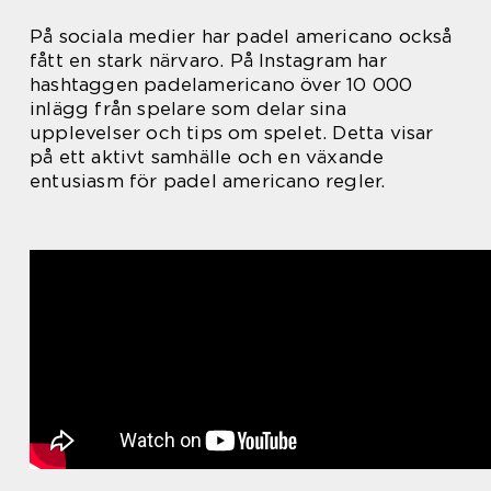
På sociala medier har padel americano också
fått en stark närvaro. På Instagram har
hashtaggen padelamericano över 10 000
inlägg från spelare som delar sina
upplevelser och tips om spelet. Detta visar
på ett aktivt samhälle och en växande
entusiasm för padel americano regler.