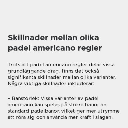
Skillnader mellan olika
padel americano regler
Trots att padel americano regler delar vissa
grundläggande drag, finns det också
signifikanta skillnader mellan olika varianter.
Några viktiga skillnader inkluderar:
– Banstorlek: Vissa varianter av padel
americano kan spelas på större banor än
standard padelbanor, vilket ger mer utrymme
att röra sig och använda mer kraft i slagen.