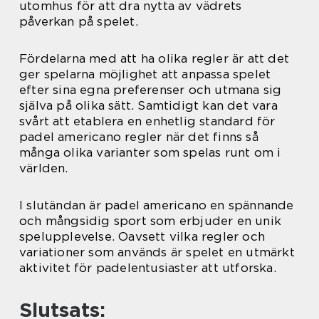
utomhus för att dra nytta av vädrets
påverkan på spelet.
Fördelarna med att ha olika regler är att det
ger spelarna möjlighet att anpassa spelet
efter sina egna preferenser och utmana sig
själva på olika sätt. Samtidigt kan det vara
svårt att etablera en enhetlig standard för
padel americano regler när det finns så
många olika varianter som spelas runt om i
världen.
I slutändan är padel americano en spännande
och mångsidig sport som erbjuder en unik
spelupplevelse. Oavsett vilka regler och
variationer som används är spelet en utmärkt
aktivitet för padelentusiaster att utforska.
Slutsats: