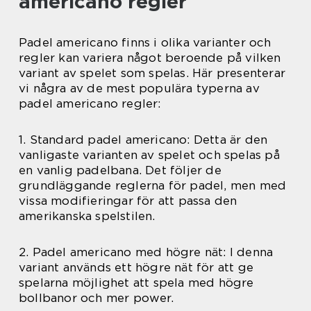
americano regler
Padel americano finns i olika varianter och
regler kan variera något beroende på vilken
variant av spelet som spelas. Här presenterar
vi några av de mest populära typerna av
padel americano regler:
1. Standard padel americano: Detta är den
vanligaste varianten av spelet och spelas på
en vanlig padelbana. Det följer de
grundläggande reglerna för padel, men med
vissa modifieringar för att passa den
amerikanska spelstilen.
2. Padel americano med högre nät: I denna
variant används ett högre nät för att ge
spelarna möjlighet att spela med högre
bollbanor och mer power.