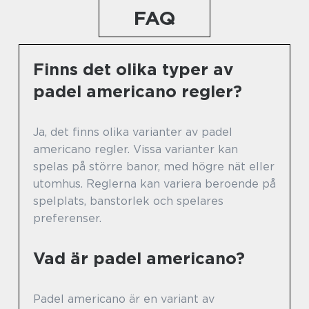
FAQ
Finns det olika typer av
padel americano regler?
Ja, det finns olika varianter av padel
americano regler. Vissa varianter kan
spelas på större banor, med högre nät eller
utomhus. Reglerna kan variera beroende på
spelplats, banstorlek och spelares
preferenser.
Vad är padel americano?
Padel americano är en variant av