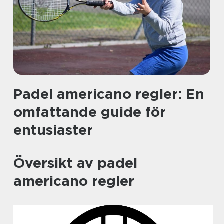
Padel americano regler: En
omfattande guide för
entusiaster
Översikt av padel
americano regler