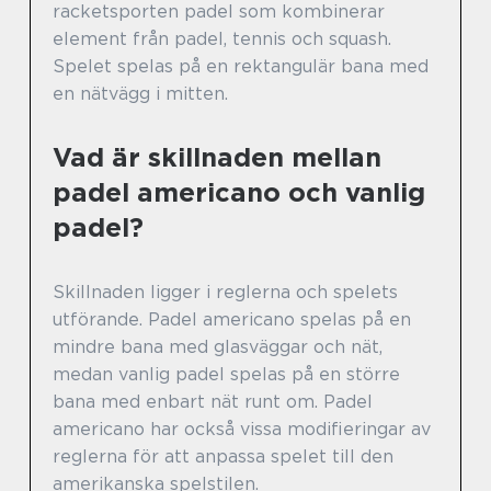
racketsporten padel som kombinerar
element från padel, tennis och squash.
Spelet spelas på en rektangulär bana med
en nätvägg i mitten.
Vad är skillnaden mellan
padel americano och vanlig
padel?
Skillnaden ligger i reglerna och spelets
utförande. Padel americano spelas på en
mindre bana med glasväggar och nät,
medan vanlig padel spelas på en större
bana med enbart nät runt om. Padel
americano har också vissa modifieringar av
reglerna för att anpassa spelet till den
amerikanska spelstilen.