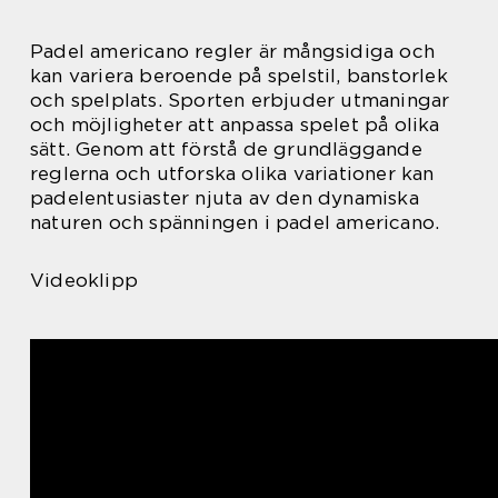
Padel americano regler är mångsidiga och
kan variera beroende på spelstil, banstorlek
och spelplats. Sporten erbjuder utmaningar
och möjligheter att anpassa spelet på olika
sätt. Genom att förstå de grundläggande
reglerna och utforska olika variationer kan
padelentusiaster njuta av den dynamiska
naturen och spänningen i padel americano.
Videoklipp