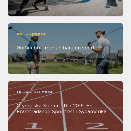
09. maj 2024
Golfklubb - mer än bara en sport
18. januari 2024
Olympiska Spelen i Rio 2016: En
Framträdande Sportfest i Sydamerika