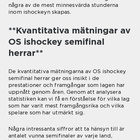
några av de mest minnesvärda stunderna
inom ishockeyn skapas.
**Kvantitativa mätningar av
OS ishockey semifinal
herrar**
De kvantitativa mätningarna av OS ishockey
semifinal herrar ger oss insikt i de
prestationer och framgångar som lagen har
uppnått genom åren. Genom att analysera
statistiken kan vi få en förståelse för vilka lag
som har varit mest framgångsrika och vilka
spelare som har utmärkt sig.
Några intressanta siffror att ta hänsyn till är
antalet vunna semifinaler av varje land,