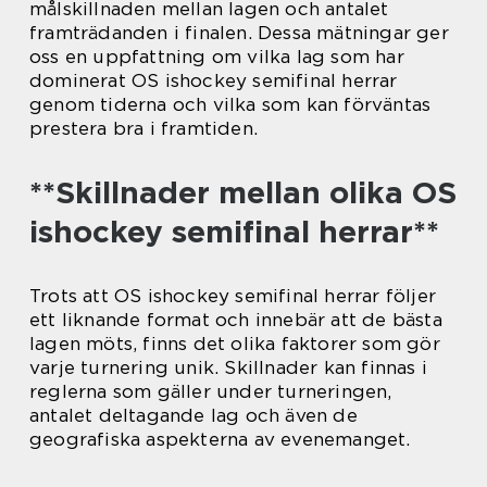
målskillnaden mellan lagen och antalet
framträdanden i finalen. Dessa mätningar ger
oss en uppfattning om vilka lag som har
dominerat OS ishockey semifinal herrar
genom tiderna och vilka som kan förväntas
prestera bra i framtiden.
**Skillnader mellan olika OS
ishockey semifinal herrar**
Trots att OS ishockey semifinal herrar följer
ett liknande format och innebär att de bästa
lagen möts, finns det olika faktorer som gör
varje turnering unik. Skillnader kan finnas i
reglerna som gäller under turneringen,
antalet deltagande lag och även de
geografiska aspekterna av evenemanget.