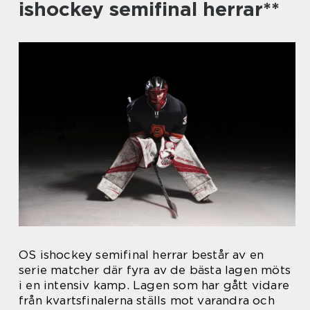
ishockey semifinal herrar**
OS ishockey semifinal herrar består av en
serie matcher där fyra av de bästa lagen möts
i en intensiv kamp. Lagen som har gått vidare
från kvartsfinalerna ställs mot varandra och