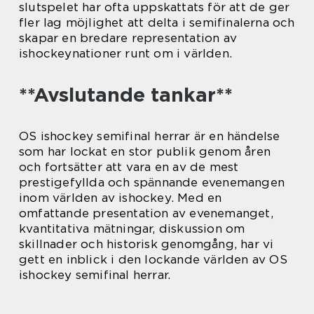
slutspelet har ofta uppskattats för att de ger
fler lag möjlighet att delta i semifinalerna och
skapar en bredare representation av
ishockeynationer runt om i världen.
**Avslutande tankar**
OS ishockey semifinal herrar är en händelse
som har lockat en stor publik genom åren
och fortsätter att vara en av de mest
prestigefyllda och spännande evenemangen
inom världen av ishockey. Med en
omfattande presentation av evenemanget,
kvantitativa mätningar, diskussion om
skillnader och historisk genomgång, har vi
gett en inblick i den lockande världen av OS
ishockey semifinal herrar.