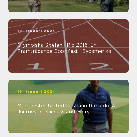
18. januari 2024
Olympiska Spelen i Rio 2016: En
Framträdande Sportfest i Sydamerika
18. januari 2024
Manchester United Cristiano Ronaldo: A
Journey of Success and Glory