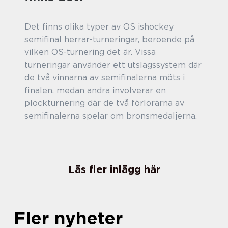
Det finns olika typer av OS ishockey
semifinal herrar-turneringar, beroende på
vilken OS-turnering det är. Vissa
turneringar använder ett utslagssystem där
de två vinnarna av semifinalerna möts i
finalen, medan andra involverar en
plockturnering där de två förlorarna av
semifinalerna spelar om bronsmedaljerna.
Läs fler inlägg här
Fler nyheter