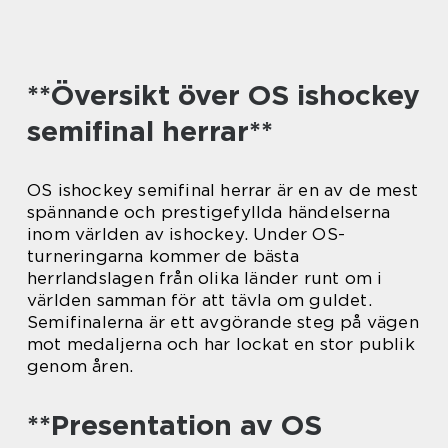
**Översikt över OS ishockey
semifinal herrar**
OS ishockey semifinal herrar är en av de mest
spännande och prestigefyllda händelserna
inom världen av ishockey. Under OS-
turneringarna kommer de bästa
herrlandslagen från olika länder runt om i
världen samman för att tävla om guldet.
Semifinalerna är ett avgörande steg på vägen
mot medaljerna och har lockat en stor publik
genom åren.
**Presentation av OS