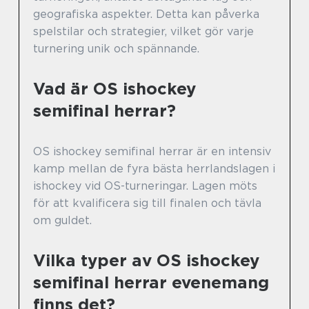
geografiska aspekter. Detta kan påverka
spelstilar och strategier, vilket gör varje
turnering unik och spännande.
Vad är OS ishockey
semifinal herrar?
OS ishockey semifinal herrar är en intensiv
kamp mellan de fyra bästa herrlandslagen i
ishockey vid OS-turneringar. Lagen möts
för att kvalificera sig till finalen och tävla
om guldet.
Vilka typer av OS ishockey
semifinal herrar evenemang
finns det?