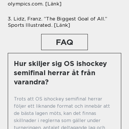
olympics.com. [Länk]
3. Lidz, Franz. ”The Biggest Goal of All.”
Sports Illustrated. [Länk]
FAQ
Hur skiljer sig OS ishockey
semifinal herrar åt från
varandra?
Trots att OS ishockey semifinal herrar
följer ett liknande format och innebär att
de bästa lagen möts, kan det finnas
skillnader i reglerna som gäller under
turneringen, antalet deltagande lag och