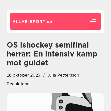
ALLAS-SPORT.
se
OS ishockey semifinal
herrar: En intensiv kamp
mot guldet
26 oktober 2023
Julia Pettersson
Redaktionel