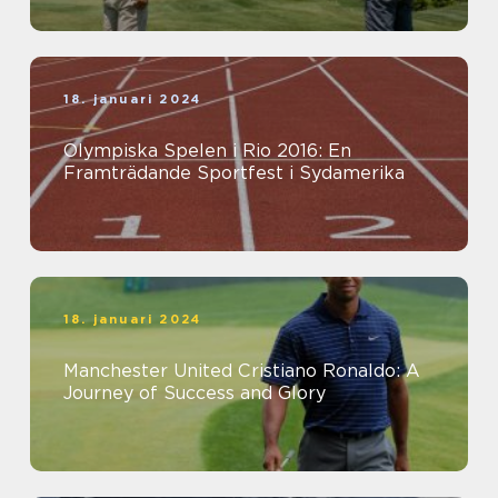
18. januari 2024
Olympiska Spelen i Rio 2016: En
Framträdande Sportfest i Sydamerika
18. januari 2024
Manchester United Cristiano Ronaldo: A
Journey of Success and Glory