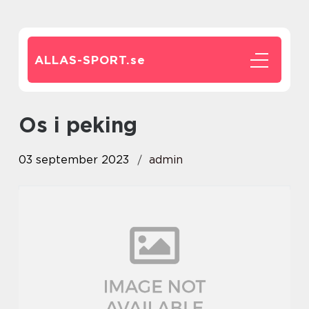
ALLAS-SPORT.
se
os i peking
03 september 2023
admin