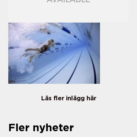
Läs fler inlägg här
Fler nyheter