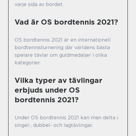
varje sida av bordet.
Vad är OS bordtennis 2021?
OS bordtennis 2021 är en internationell
bordtennisturnering där världens bästa
spelare tävlar om guldmedaljer i olika
kategorier.
Vilka typer av tävlingar
erbjuds under OS
bordtennis 2021?
Under OS bordtennis 2021 kan man delta i
singel-, dubbel- och lagtävlingar.