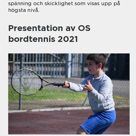
spänning och skicklighet som visas upp på
högsta nivå.
Presentation av OS
bordtennis 2021