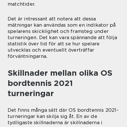
matchtider.
Det är intressant att notera att dessa
mätningar kan användas som en indikator på
spelarens skicklighet och framsteg under
turneringen. Det kan vara spännande att följa
statistik över tid för att se hur spelare
utvecklas och eventuellt överträffar
förväntningarna.
Skillnader mellan olika OS
bordtennis 2021
turneringar
Det finns många sätt där OS bordtennis 2021-
turneringar kan skilja sig åt. En av de
tydligaste skillnaderna är skillnaderna i