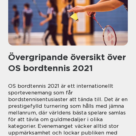
Övergripande översikt över
OS bordtennis 2021
OS bordtennis 2021 är ett internationellt
sportevenemang som får
bordstennisentusiaster att tända till. Det är en
prestigefylld turnering som hålls med jämna
mellanrum, där världens bästa spelare samlas
för att tävla om guldmedaljer i olika
kategorier. Evenemanget väcker alltid stor
uppmärksamhet och lockar publiken med