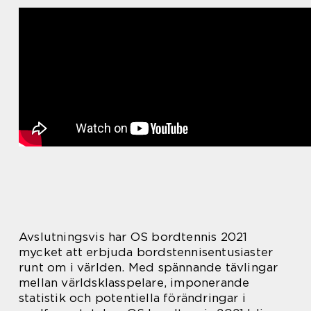
Avslutningsvis har OS bordtennis 2021
mycket att erbjuda bordstennisentusiaster
runt om i världen. Med spännande tävlingar
mellan världsklasspelare, imponerande
statistik och potentiella förändringar i