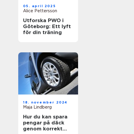
05. april 2025
Alice Pettersson
Utforska PWO i
Göteborg: Ett lyft
för din träning
18. november 2024
Maja Lindberg
Hur du kan spara
pengar på däck
genom korrekt