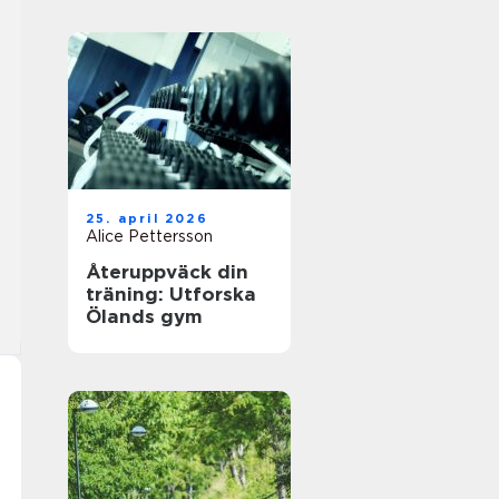
25. april 2026
Alice Pettersson
Återuppväck din
träning: Utforska
Ölands gym