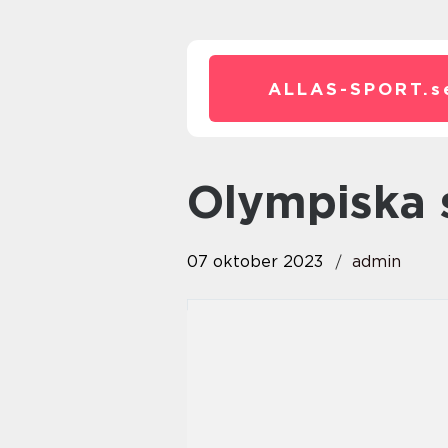
ALLAS-SPORT.
s
olympiska
07 oktober 2023
admin