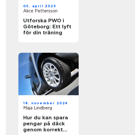
05. april 2025
Alice Pettersson
Utforska PWO i
Göteborg: Ett lyft
för din träning
18. november 2024
Maja Lindberg
Hur du kan spara
pengar på däck
genom korrekt