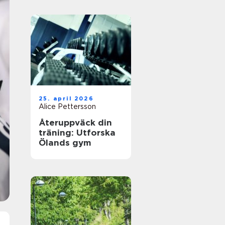
25. april 2026
Alice Pettersson
Återuppväck din
träning: Utforska
Ölands gym