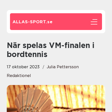
ALLAS-SPORT.
se
När spelas VM-finalen i
bordtennis
17 oktober 2023
Julia Pettersson
Redaktionel