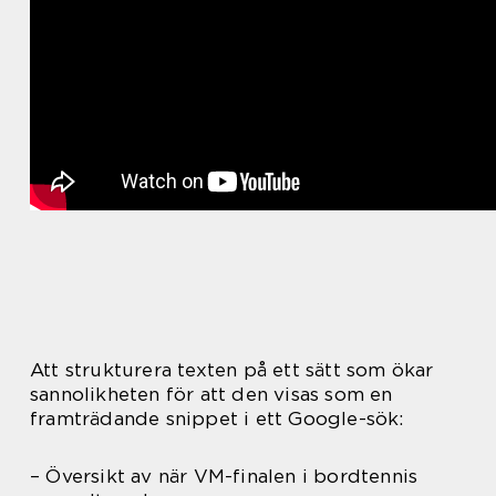
Att strukturera texten på ett sätt som ökar
sannolikheten för att den visas som en
framträdande snippet i ett Google-sök:
– Översikt av när VM-finalen i bordtennis