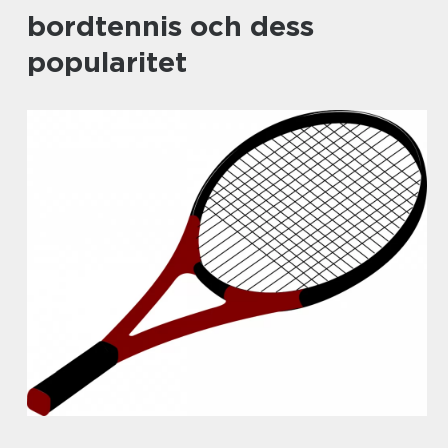
bordtennis och dess
popularitet