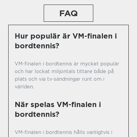
FAQ
Hur populär är VM-finalen i
bordtennis?
VM-finalen i bordtennis är mycket populär
och har lockat miljontals tittare både på
plats och via tv-sändningar runt om i
världen.
När spelas VM-finalen i
bordtennis?
VM-finalen i bordtennis hålls vanligtvis i