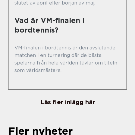
slutet av april eller början av maj.
Vad är VM-finalen i
bordtennis?
VM-finalen i bordtennis är den avslutande
matchen i en turnering där de bästa
spelarna från hela världen tävlar om titeln
som världsmästare.
Läs fler inlägg här
Fler nyheter