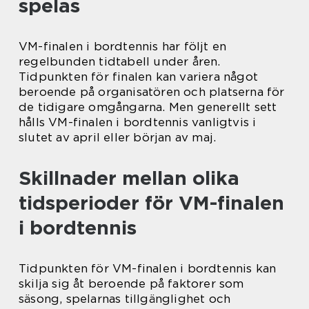
spelas
VM-finalen i bordtennis har följt en
regelbunden tidtabell under åren.
Tidpunkten för finalen kan variera något
beroende på organisatören och platserna för
de tidigare omgångarna. Men generellt sett
hålls VM-finalen i bordtennis vanligtvis i
slutet av april eller början av maj.
Skillnader mellan olika
tidsperioder för VM-finalen
i bordtennis
Tidpunkten för VM-finalen i bordtennis kan
skilja sig åt beroende på faktorer som
säsong, spelarnas tillgänglighet och