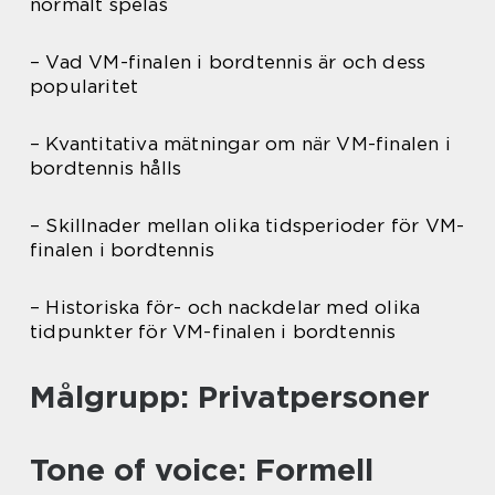
normalt spelas
– Vad VM-finalen i bordtennis är och dess
popularitet
– Kvantitativa mätningar om när VM-finalen i
bordtennis hålls
– Skillnader mellan olika tidsperioder för VM-
finalen i bordtennis
– Historiska för- och nackdelar med olika
tidpunkter för VM-finalen i bordtennis
Målgrupp: Privatpersoner
Tone of voice: Formell