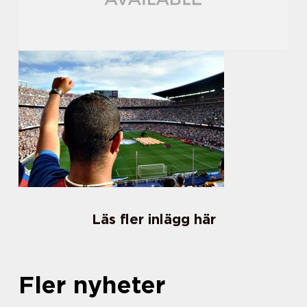
Läs fler inlägg här
Fler nyheter