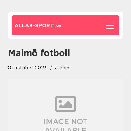
ALLAS-SPORT.
se
malmö fotboll
01 oktober 2023
admin