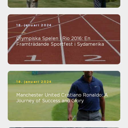
18. januari 2024
Olympiska Spelen i Rio 2016: En
Framträdande Sportfest i Sydamerika
18. januari 2024
Manchester United Cristiano Ronaldo: A
Journey of Success and Glory