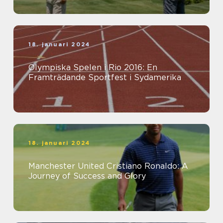
18. januari 2024
Olympiska Spelen i Rio 2016: En
Framträdande Sportfest i Sydamerika
18. januari 2024
Manchester United Cristiano Ronaldo: A
Journey of Success and Glory