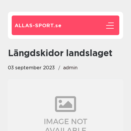
ALLAS-SPORT.
se
längdskidor landslaget
03 september 2023
admin