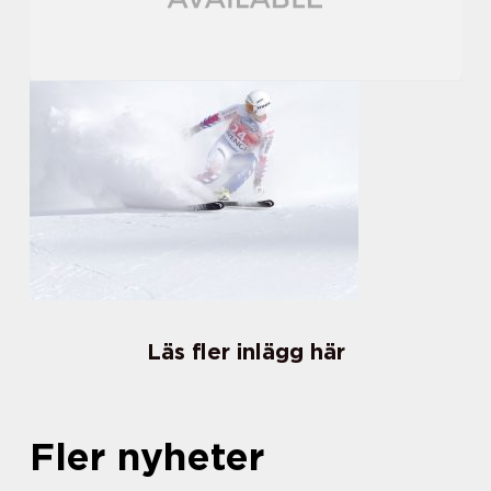
Läs fler inlägg här
Fler nyheter