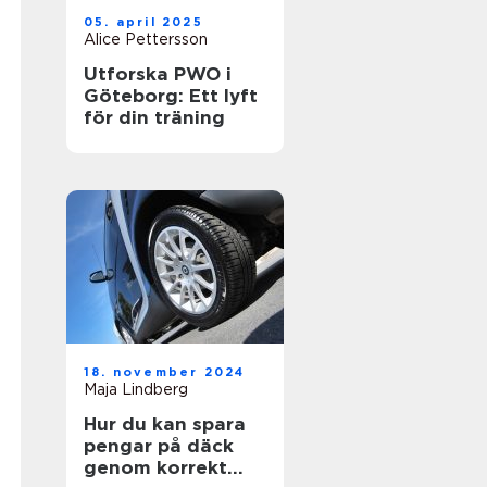
05. april 2025
Alice Pettersson
Utforska PWO i
Göteborg: Ett lyft
för din träning
18. november 2024
Maja Lindberg
Hur du kan spara
pengar på däck
genom korrekt