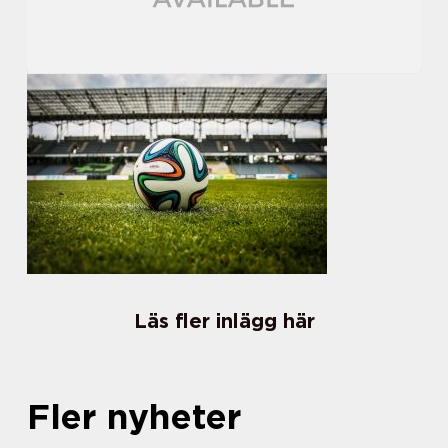
Läs fler inlägg här
Fler nyheter