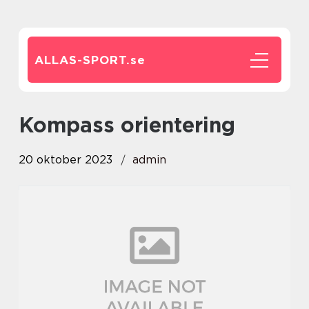
ALLAS-SPORT.
se
kompass orientering
20 oktober 2023
admin