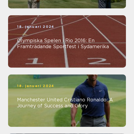
18. januari 2024
Olympiska Spelen i Rio 2016: En
Framträdande Sportfest i Sydamerika
18. januari 2024
Manchester United Cristiano Ronaldo: A
Journey of Success and Glory