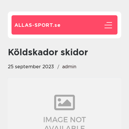
ALLAS-SPORT.
se
köldskador skidor
25 september 2023
admin