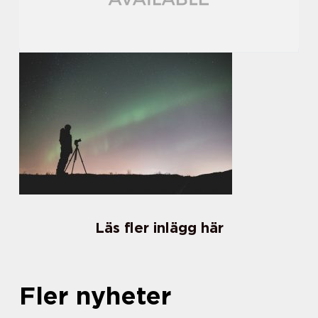
Läs fler inlägg här
Fler nyheter