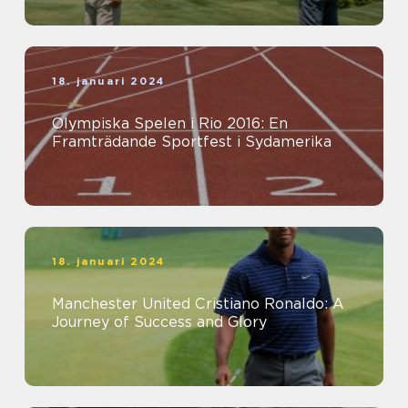
18. januari 2024
Olympiska Spelen i Rio 2016: En
Framträdande Sportfest i Sydamerika
18. januari 2024
Manchester United Cristiano Ronaldo: A
Journey of Success and Glory