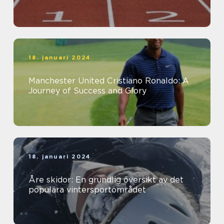
18. januari 2024
Manchester United Cristiano Ronaldo: A
Journey of Success and Glory
18. januari 2024
Åre skidor: En grundlig översikt av det
populära vintersportområdet