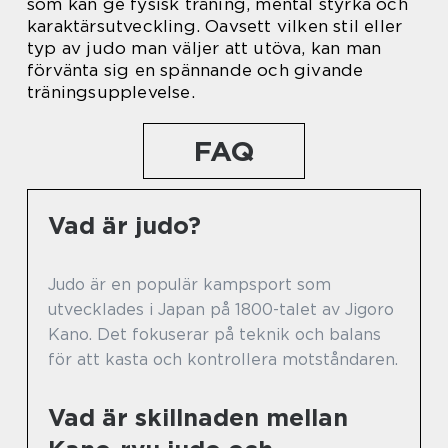
som kan ge fysisk träning, mental styrka och
karaktärsutveckling. Oavsett vilken stil eller
typ av judo man väljer att utöva, kan man
förvänta sig en spännande och givande
träningsupplevelse.
FAQ
Vad är judo?
Judo är en populär kampsport som
utvecklades i Japan på 1800-talet av Jigoro
Kano. Det fokuserar på teknik och balans
för att kasta och kontrollera motståndaren.
Vad är skillnaden mellan