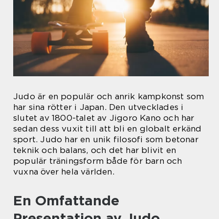
Judo är en populär och anrik kampkonst som
har sina rötter i Japan. Den utvecklades i
slutet av 1800-talet av Jigoro Kano och har
sedan dess vuxit till att bli en globalt erkänd
sport. Judo har en unik filosofi som betonar
teknik och balans, och det har blivit en
populär träningsform både för barn och
vuxna över hela världen.
En Omfattande
Presentation av Judo