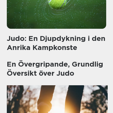
Judo: En Djupdykning i den
Anrika Kampkonste
En Övergripande, Grundlig
Översikt över Judo