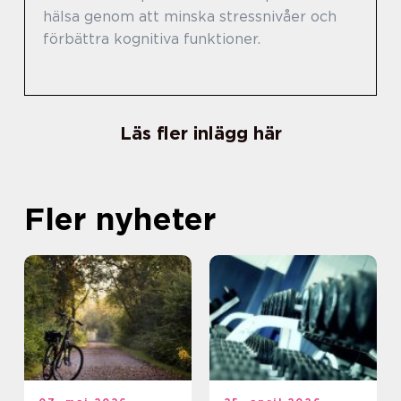
hälsa genom att minska stressnivåer och
förbättra kognitiva funktioner.
Läs fler inlägg här
Fler nyheter