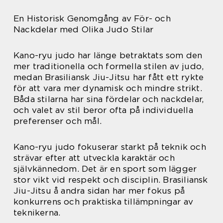
En Historisk Genomgång av För- och
Nackdelar med Olika Judo Stilar
Kano-ryu judo har länge betraktats som den
mer traditionella och formella stilen av judo,
medan Brasiliansk Jiu-Jitsu har fått ett rykte
för att vara mer dynamisk och mindre strikt.
Båda stilarna har sina fördelar och nackdelar,
och valet av stil beror ofta på individuella
preferenser och mål.
Kano-ryu judo fokuserar starkt på teknik och
strävar efter att utveckla karaktär och
självkännedom. Det är en sport som lägger
stor vikt vid respekt och disciplin. Brasiliansk
Jiu-Jitsu å andra sidan har mer fokus på
konkurrens och praktiska tillämpningar av
teknikerna.