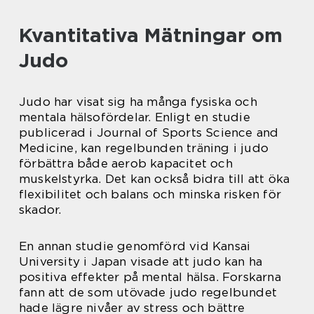
Kvantitativa Mätningar om
Judo
Judo har visat sig ha många fysiska och
mentala hälsofördelar. Enligt en studie
publicerad i Journal of Sports Science and
Medicine, kan regelbunden träning i judo
förbättra både aerob kapacitet och
muskelstyrka. Det kan också bidra till att öka
flexibilitet och balans och minska risken för
skador.
En annan studie genomförd vid Kansai
University i Japan visade att judo kan ha
positiva effekter på mental hälsa. Forskarna
fann att de som utövade judo regelbundet
hade lägre nivåer av stress och bättre