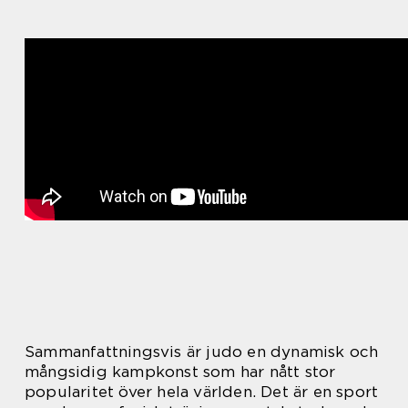
Sammanfattningsvis är judo en dynamisk och
mångsidig kampkonst som har nått stor
popularitet över hela världen. Det är en sport