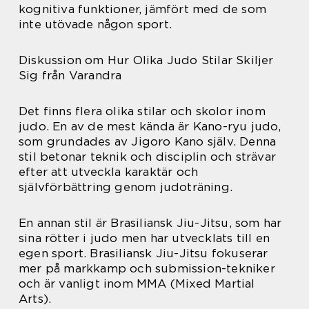
kognitiva funktioner, jämfört med de som
inte utövade någon sport.
Diskussion om Hur Olika Judo Stilar Skiljer
Sig från Varandra
Det finns flera olika stilar och skolor inom
judo. En av de mest kända är Kano-ryu judo,
som grundades av Jigoro Kano själv. Denna
stil betonar teknik och disciplin och strävar
efter att utveckla karaktär och
självförbättring genom judoträning.
En annan stil är Brasiliansk Jiu-Jitsu, som har
sina rötter i judo men har utvecklats till en
egen sport. Brasiliansk Jiu-Jitsu fokuserar
mer på markkamp och submission-tekniker
och är vanligt inom MMA (Mixed Martial
Arts).