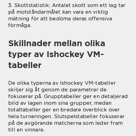
3. Skottstatistik: Antalet skott som ett lag tar
på motståndarmålet kan vara en viktig
mätning för att bedöma deras offensiva
förmåga.
Skillnader mellan olika
typer av Ishockey VM-
tabeller
De olika typerna av Ishockey VM-tabeller
skiljer sig åt genom de parametrar de
fokuserar på. Grupptabeller ger en detaljerad
bild av lagen inom sina grupper, medan
totaltabeller ger en bredare överblick över
hela turneringen. Slutspelstabeller fokuserar
på de avgörande matcherna som leder fram
till en vinnare.