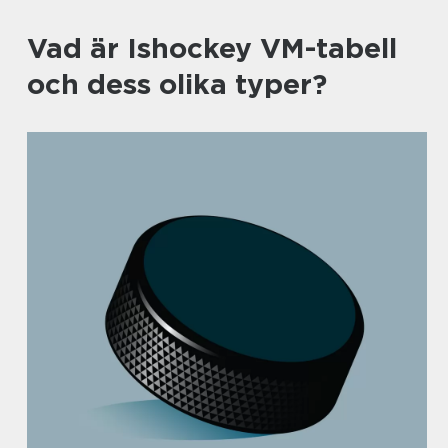
Vad är Ishockey VM-tabell
och dess olika typer?