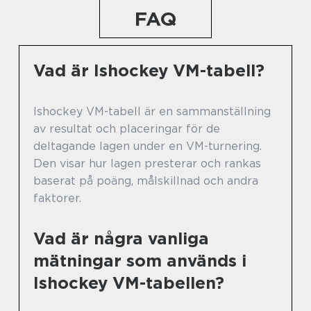
FAQ
Vad är Ishockey VM-tabell?
Ishockey VM-tabell är en sammanställning
av resultat och placeringar för de
deltagande lagen under en VM-turnering.
Den visar hur lagen presterar och rankas
baserat på poäng, målskillnad och andra
faktorer.
Vad är några vanliga
mätningar som används i
Ishockey VM-tabellen?