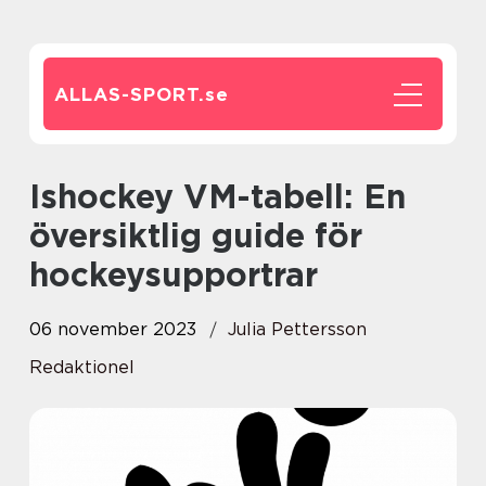
ALLAS-SPORT.
se
Ishockey VM-tabell: En
översiktlig guide för
hockeysupportrar
06 november 2023
Julia Pettersson
Redaktionel