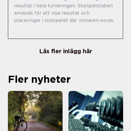
resultat i hela turneringen. Slutspelstabell
används för att visa resultat och
placeringar i slutspelet där vinnaren koras.
Läs fler inlägg här
Fler nyheter