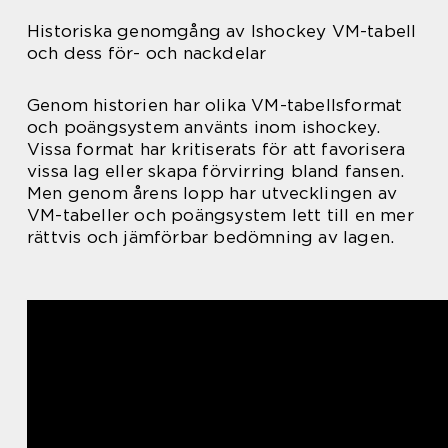
Historiska genomgång av Ishockey VM-tabell
och dess för- och nackdelar
Genom historien har olika VM-tabellsformat
och poängsystem använts inom ishockey.
Vissa format har kritiserats för att favorisera
vissa lag eller skapa förvirring bland fansen.
Men genom årens lopp har utvecklingen av
VM-tabeller och poängsystem lett till en mer
rättvis och jämförbar bedömning av lagen.