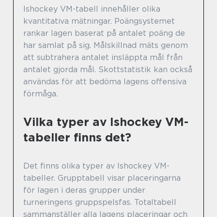
Ishockey VM-tabell innehåller olika
kvantitativa mätningar. Poängsystemet
rankar lagen baserat på antalet poäng de
har samlat på sig. Målskillnad mäts genom
att subtrahera antalet insläppta mål från
antalet gjorda mål. Skottstatistik kan också
användas för att bedöma lagens offensiva
förmåga.
Vilka typer av Ishockey VM-
tabeller finns det?
Det finns olika typer av Ishockey VM-
tabeller. Grupptabell visar placeringarna
för lagen i deras grupper under
turneringens gruppspelsfas. Totaltabell
sammanställer alla lagens placeringar och