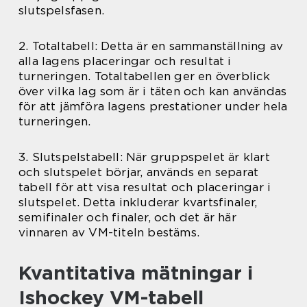
slutspelsfasen.
2. Totaltabell: Detta är en sammanställning av
alla lagens placeringar och resultat i
turneringen. Totaltabellen ger en överblick
över vilka lag som är i täten och kan användas
för att jämföra lagens prestationer under hela
turneringen.
3. Slutspelstabell: När gruppspelet är klart
och slutspelet börjar, används en separat
tabell för att visa resultat och placeringar i
slutspelet. Detta inkluderar kvartsfinaler,
semifinaler och finaler, och det är här
vinnaren av VM-titeln bestäms.
Kvantitativa mätningar i
Ishockey VM-tabell