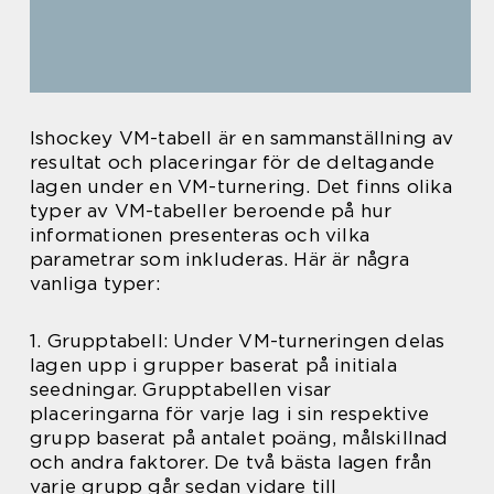
Ishockey VM-tabell är en sammanställning av
resultat och placeringar för de deltagande
lagen under en VM-turnering. Det finns olika
typer av VM-tabeller beroende på hur
informationen presenteras och vilka
parametrar som inkluderas. Här är några
vanliga typer:
1. Grupptabell: Under VM-turneringen delas
lagen upp i grupper baserat på initiala
seedningar. Grupptabellen visar
placeringarna för varje lag i sin respektive
grupp baserat på antalet poäng, målskillnad
och andra faktorer. De två bästa lagen från
varje grupp går sedan vidare till