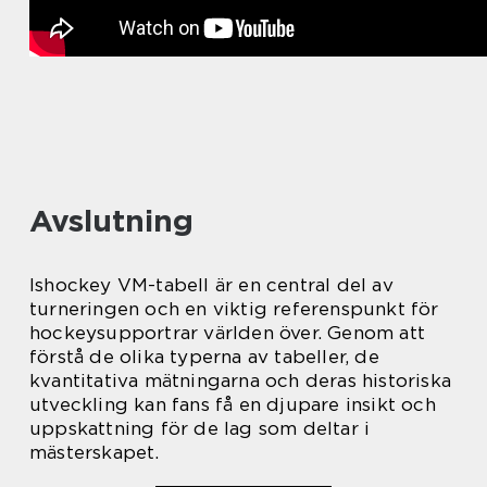
Avslutning
Ishockey VM-tabell är en central del av
turneringen och en viktig referenspunkt för
hockeysupportrar världen över. Genom att
förstå de olika typerna av tabeller, de
kvantitativa mätningarna och deras historiska
utveckling kan fans få en djupare insikt och
uppskattning för de lag som deltar i
mästerskapet.