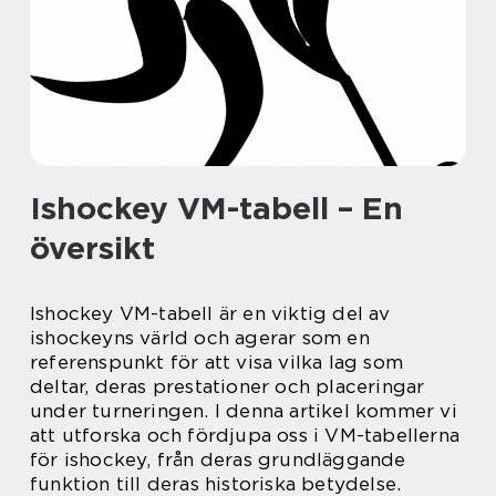
Ishockey VM-tabell – En
översikt
Ishockey VM-tabell är en viktig del av
ishockeyns värld och agerar som en
referenspunkt för att visa vilka lag som
deltar, deras prestationer och placeringar
under turneringen. I denna artikel kommer vi
att utforska och fördjupa oss i VM-tabellerna
för ishockey, från deras grundläggande
funktion till deras historiska betydelse.