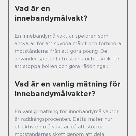
Vad är en
innebandymålvakt?
En innebandymålvakt är spelaren som
ansvarar för att skydda målet och förhindra
motståndarna från att göra poäng. De
använder speciell utrustning och teknik för
att stoppa bollen och göra räddningar.
Vad är en vanlig mätning för
innebandymålvakter?
En vanlig mätning för innebandymålvakter
är räddningsprocenten. Detta mäter hur
effektiv en målvakt är på att stoppa
motståndarnas skott genom att dela