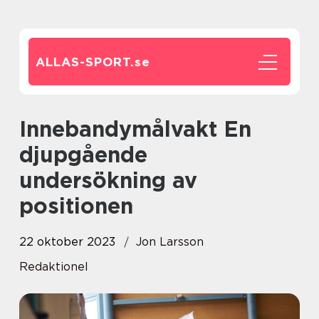
ALLAS-SPORT.
se
Innebandymålvakt En
djupgående
undersökning av
positionen
22 oktober 2023
Jon Larsson
Redaktionel