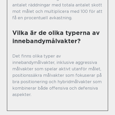
antalet räddningar med totala antalet skott
mot målet och multiplicera med 100 för att
få en procentuell avkastning.
Vilka är de olika typerna av
innebandymålvakter?
Det finns olika typer av
innebandymålvakter, inklusive aggressiva
målvakter som spelar aktivt utanför målet,
positionssäkra målvakter som fokuserar på
bra positionering och hybridmålvakter som
kombinerar både offensiva och defensiva
aspekter.