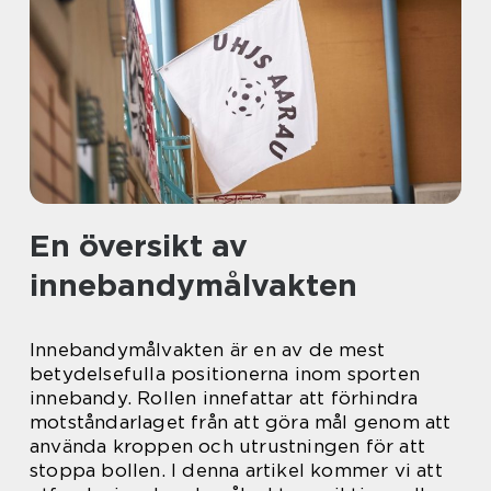
En översikt av
innebandymålvakten
Innebandymålvakten är en av de mest
betydelsefulla positionerna inom sporten
innebandy. Rollen innefattar att förhindra
motståndarlaget från att göra mål genom att
använda kroppen och utrustningen för att
stoppa bollen. I denna artikel kommer vi att