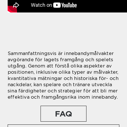
Sammanfattningsvis är innebandymålvakter
avgörande för lagets framgång och spelets
utgång. Genom att förstå olika aspekter av
positionen, inklusive olika typer av målvakter,
kvantitativa mätningar och historiska för- och
nackdelar, kan spelare och tränare utveckla
sina färdigheter och strategier för att bli mer
effektiva och framgångsrika inom innebandy.
FAQ