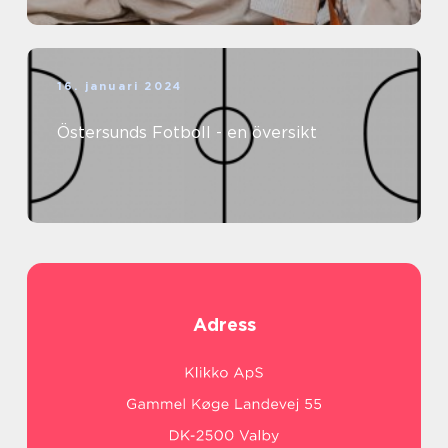
16. januari 2024
Östersunds Fotboll - en översikt
Adress