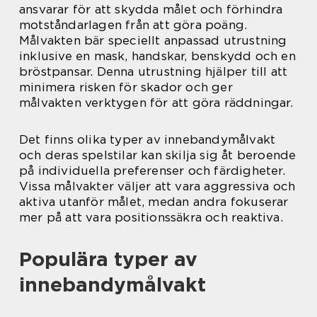
ansvarar för att skydda målet och förhindra
motståndarlagen från att göra poäng.
Målvakten bär speciellt anpassad utrustning
inklusive en mask, handskar, benskydd och en
bröstpansar. Denna utrustning hjälper till att
minimera risken för skador och ger
målvakten verktygen för att göra räddningar.
Det finns olika typer av innebandymålvakt
och deras spelstilar kan skilja sig åt beroende
på individuella preferenser och färdigheter.
Vissa målvakter väljer att vara aggressiva och
aktiva utanför målet, medan andra fokuserar
mer på att vara positionssäkra och reaktiva.
Populära typer av
innebandymålvakt