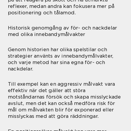
reflexer, medan andra kan fokusera mer på
positionering och tålamod.
Historisk genomgång av för- och nackdelar
med olika innebandymålvakter
Genom historien har olika spelstilar och
strategier använts av innebandymålvakter,
och varje metod har sina egna för- och
nackdelar.
Till exempel kan en aggressiv målvakt vara
effektiv när det gäller att störa
motståndarnas försök och skapa misslyckade
avslut, men det kan också medföra risk för
mål om målvakten blir för exponerad eller
misslyckas med att göra räddningar.