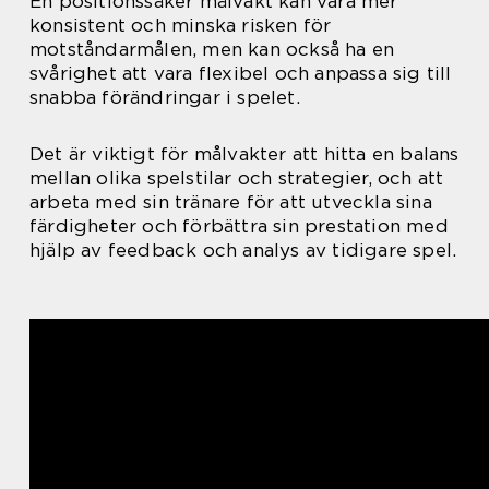
En positionssäker målvakt kan vara mer
konsistent och minska risken för
motståndarmålen, men kan också ha en
svårighet att vara flexibel och anpassa sig till
snabba förändringar i spelet.
Det är viktigt för målvakter att hitta en balans
mellan olika spelstilar och strategier, och att
arbeta med sin tränare för att utveckla sina
färdigheter och förbättra sin prestation med
hjälp av feedback och analys av tidigare spel.